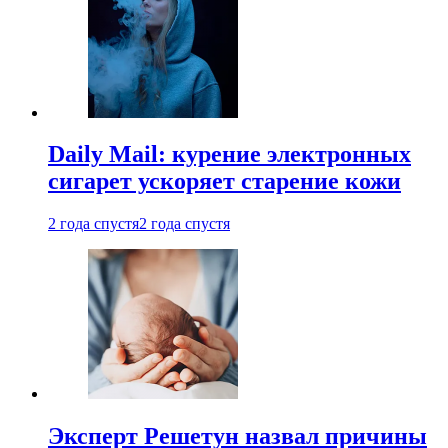
Daily Mail: курение электронных
сигарет ускоряет старение кожи
2 года спустя
2 года спустя
Эксперт Решетун назвал причины