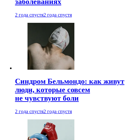
заболеваниях
2 года спустя
2 года спустя
Синдром Бельмондо: как живут
люди, которые совсем
не чувствуют боли
2 года спустя
2 года спустя