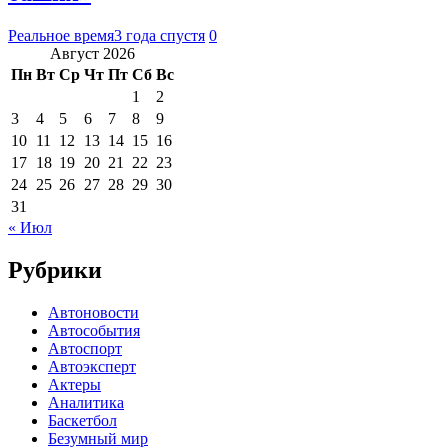
Реальное время
3 года спустя
0
Август 2026
Пн
Вт
Ср
Чт
Пт
Сб
Вс
1
2
3
4
5
6
7
8
9
10
11
12
13
14
15
16
17
18
19
20
21
22
23
24
25
26
27
28
29
30
31
« Июл
Рубрики
Автоновости
Автособытия
Автоспорт
Автоэксперт
Актеры
Аналитика
Баскетбол
Безумный мир