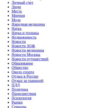
Личный счет
Люди
Места
Мнения
Мода
Народная медицина
Наука
Наука и техника
Недвижимость
Новости
Новости ЗОЖ
Новости медицины
Новости Москвы
Новости путешествий
Образование
Общество
Около спорта
Отдых в России
Отдых за границей
ПДД
Политика
Происшествия
Психология
Рынки
Сериалы