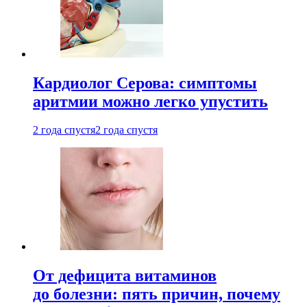
Кардиолог Серова: симптомы
аритмии можно легко упустить
2 года спустя
2 года спустя
От дефицита витаминов
до болезни: пять причин, почему