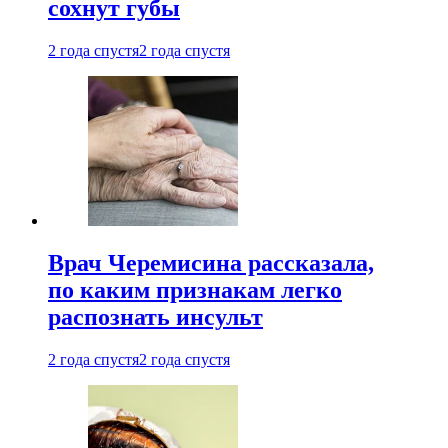
сохнут губы
2 года спустя
2 года спустя
Врач Черемисина рассказала,
по каким признакам легко
распознать инсульт
2 года спустя
2 года спустя