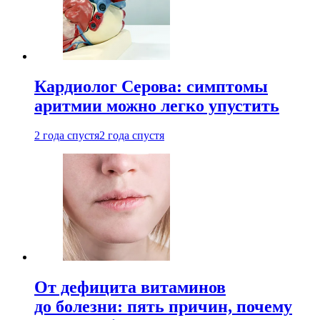
Кардиолог Серова: симптомы
аритмии можно легко упустить
2 года спустя
2 года спустя
От дефицита витаминов
до болезни: пять причин, почему