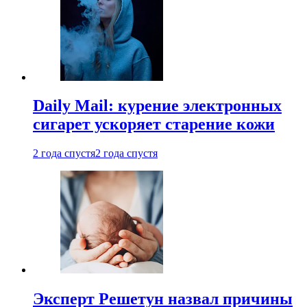
Daily Mail: курение электронных
сигарет ускоряет старение кожи
2 года спустя
2 года спустя
Эксперт Решетун назвал причины