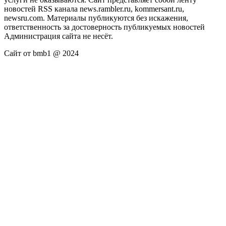
новостей RSS канала news.rambler.ru, kommersant.ru,
newsru.com. Материалы публикуются без искажения,
ответственность за достоверность публикуемых новостей
Администрация сайта не несёт.
Сайт от bmb1 @ 2024