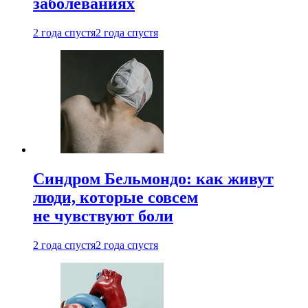
заболеваниях
2 года спустя
2 года спустя
Синдром Бельмондо: как живут
люди, которые совсем
не чувствуют боли
2 года спустя
2 года спустя