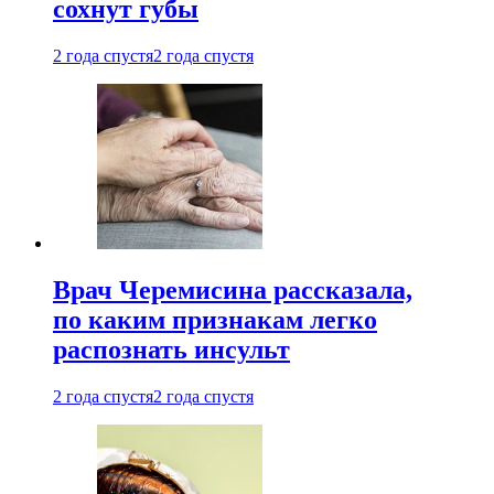
сохнут губы
2 года спустя
2 года спустя
Врач Черемисина рассказала,
по каким признакам легко
распознать инсульт
2 года спустя
2 года спустя