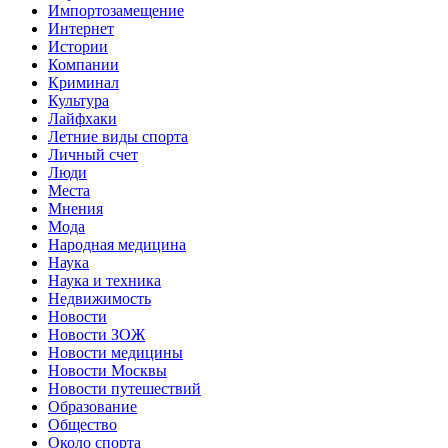
Импортозамещение
Интернет
Истории
Компании
Криминал
Культура
Лайфхаки
Летние виды спорта
Личный счет
Люди
Места
Мнения
Мода
Народная медицина
Наука
Наука и техника
Недвижимость
Новости
Новости ЗОЖ
Новости медицины
Новости Москвы
Новости путешествий
Образование
Общество
Около спорта