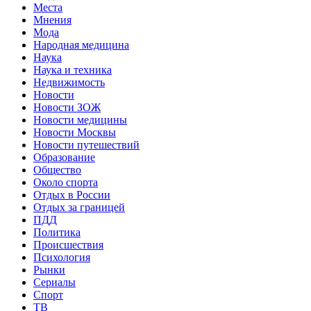
Места
Мнения
Мода
Народная медицина
Наука
Наука и техника
Недвижимость
Новости
Новости ЗОЖ
Новости медицины
Новости Москвы
Новости путешествий
Образование
Общество
Около спорта
Отдых в России
Отдых за границей
ПДД
Политика
Происшествия
Психология
Рынки
Сериалы
Спорт
ТВ