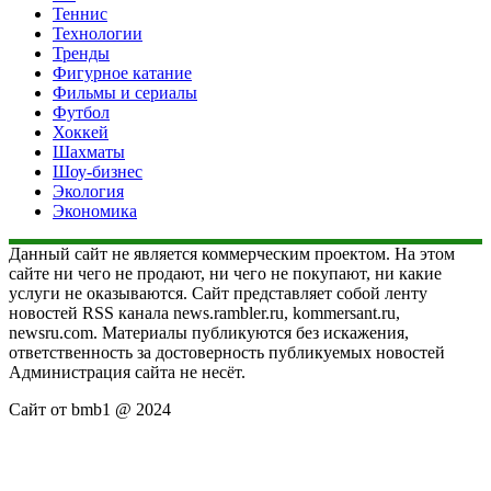
Теннис
Технологии
Тренды
Фигурное катание
Фильмы и сериалы
Футбол
Хоккей
Шахматы
Шоу-бизнес
Экология
Экономика
Данный сайт не является коммерческим проектом. На этом
сайте ни чего не продают, ни чего не покупают, ни какие
услуги не оказываются. Сайт представляет собой ленту
новостей RSS канала news.rambler.ru, kommersant.ru,
newsru.com. Материалы публикуются без искажения,
ответственность за достоверность публикуемых новостей
Администрация сайта не несёт.
Сайт от bmb1 @ 2024