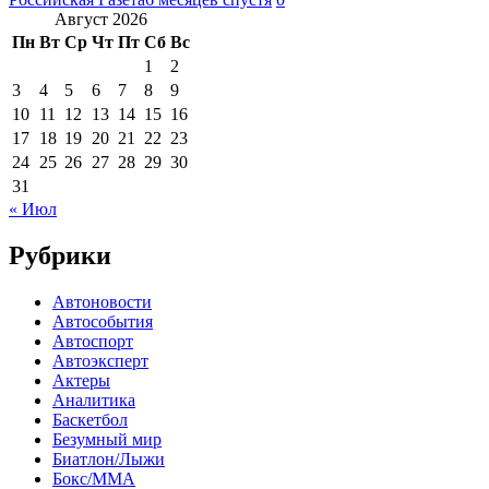
Август 2026
Пн
Вт
Ср
Чт
Пт
Сб
Вс
1
2
3
4
5
6
7
8
9
10
11
12
13
14
15
16
17
18
19
20
21
22
23
24
25
26
27
28
29
30
31
« Июл
Рубрики
Автоновости
Автособытия
Автоспорт
Автоэксперт
Актеры
Аналитика
Баскетбол
Безумный мир
Биатлон/Лыжи
Бокс/MMA