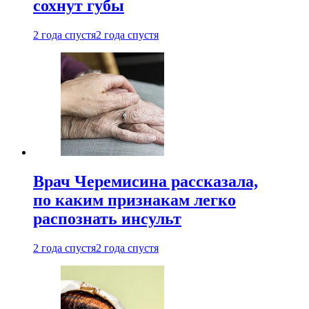
сохнут губы
2 года спустя
2 года спустя
Врач Черемисина рассказала,
по каким признакам легко
распознать инсульт
2 года спустя
2 года спустя