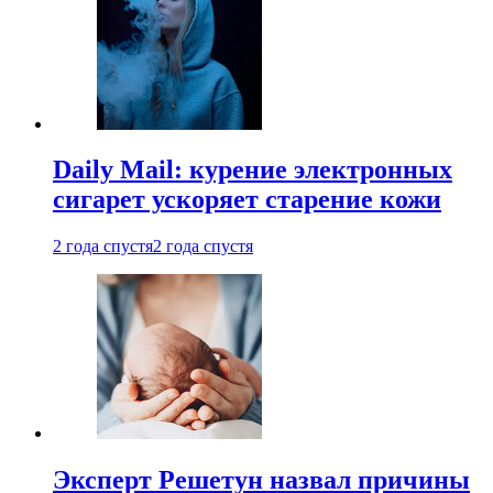
Daily Mail: курение электронных
сигарет ускоряет старение кожи
2 года спустя
2 года спустя
Эксперт Решетун назвал причины