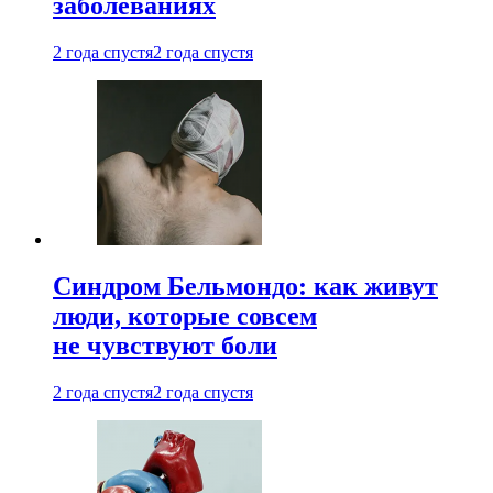
заболеваниях
2 года спустя
2 года спустя
Синдром Бельмондо: как живут
люди, которые совсем
не чувствуют боли
2 года спустя
2 года спустя