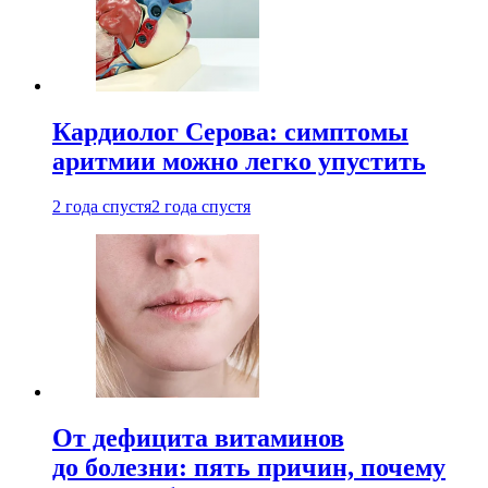
Кардиолог Серова: симптомы
аритмии можно легко упустить
2 года спустя
2 года спустя
От дефицита витаминов
до болезни: пять причин, почему