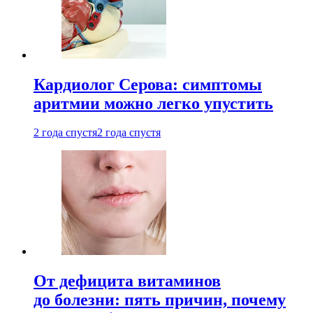
Кардиолог Серова: симптомы
аритмии можно легко упустить
2 года спустя
2 года спустя
От дефицита витаминов
до болезни: пять причин, почему