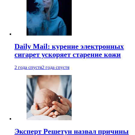
Daily Mail: курение электронных
сигарет ускоряет старение кожи
2 года спустя
2 года спустя
Эксперт Решетун назвал причины