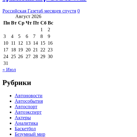
Российская Газета
6 месяцев спустя
0
Август 2026
Пн
Вт
Ср
Чт
Пт
Сб
Вс
1
2
3
4
5
6
7
8
9
10
11
12
13
14
15
16
17
18
19
20
21
22
23
24
25
26
27
28
29
30
31
« Июл
Рубрики
Автоновости
Автособытия
Автоспорт
Автоэксперт
Актеры
Аналитика
Баскетбол
Безумный мир