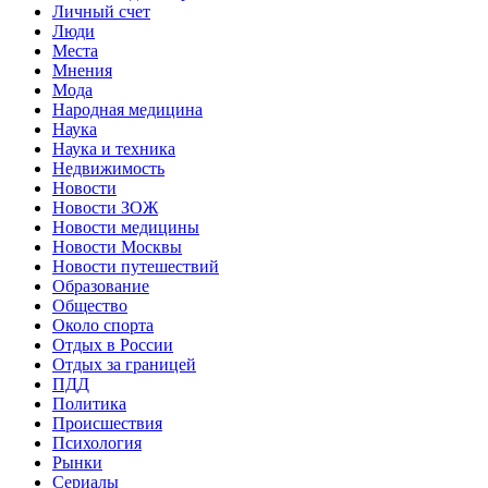
Личный счет
Люди
Места
Мнения
Мода
Народная медицина
Наука
Наука и техника
Недвижимость
Новости
Новости ЗОЖ
Новости медицины
Новости Москвы
Новости путешествий
Образование
Общество
Около спорта
Отдых в России
Отдых за границей
ПДД
Политика
Происшествия
Психология
Рынки
Сериалы