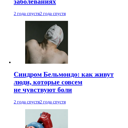
заболеваниях
2 года спустя
2 года спустя
Синдром Бельмондо: как живут
люди, которые совсем
не чувствуют боли
2 года спустя
2 года спустя