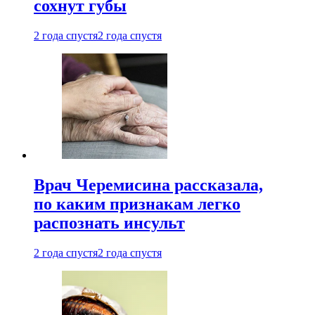
сохнут губы
2 года спустя
2 года спустя
Врач Черемисина рассказала,
по каким признакам легко
распознать инсульт
2 года спустя
2 года спустя