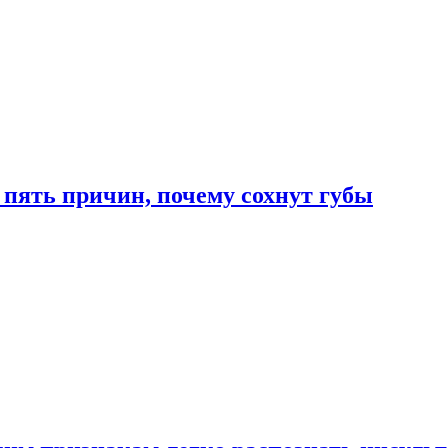
 пять причин, почему сохнут губы