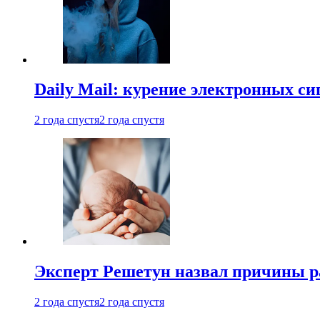
Daily Mail: курение электронных си
2 года спустя
2 года спустя
Эксперт Решетун назвал причины р
2 года спустя
2 года спустя