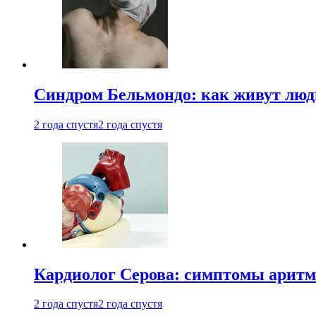
Синдром Бельмондо: как живут люди
2 года спустя
2 года спустя
Кардиолог Серова: симптомы аритм
2 года спустя
2 года спустя