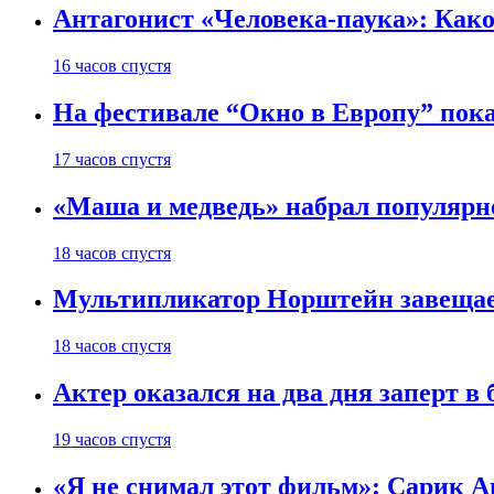
Антагонист «Человека-паука»: Како
16 часов спустя
На фестивале “Окно в Европу” пок
17 часов спустя
«Маша и медведь» набрал популярн
18 часов спустя
Мультипликатор Норштейн завещает
18 часов спустя
Актер оказался на два дня заперт 
19 часов спустя
«Я не снимал этот фильм»: Сарик А