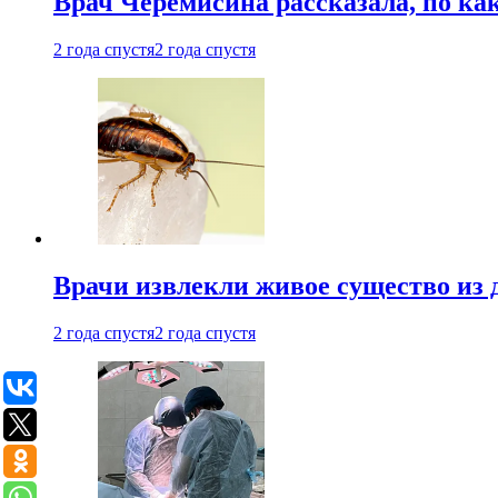
Врач Черемисина рассказала, по ка
2 года спустя
2 года спустя
Врачи извлекли живое существо из
2 года спустя
2 года спустя