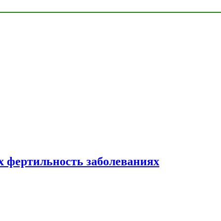
 фертильность заболеваниях