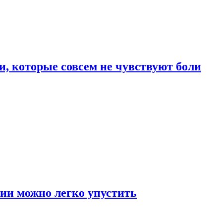
, которые совсем не чувствуют боли
ии можно легко упустить