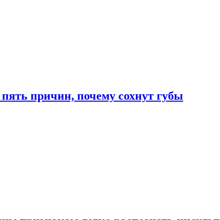
 пять причин, почему сохнут губы