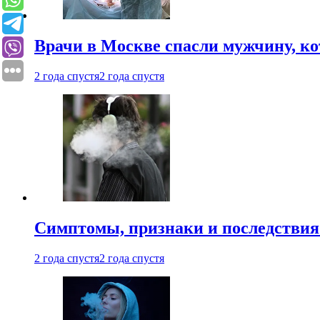
Врачи в Москве спасли мужчину, к
2 года спустя
2 года спустя
Симптомы, признаки и последствия
2 года спустя
2 года спустя