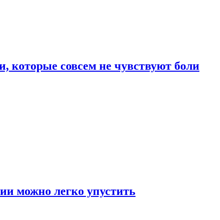
, которые совсем не чувствуют боли
ии можно легко упустить