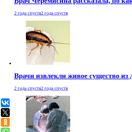
Врач Черемисина рассказала, по ка
2 года спустя
2 года спустя
Врачи извлекли живое существо из
2 года спустя
2 года спустя