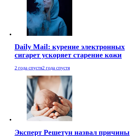
Daily Mail: курение электронных
сигарет ускоряет старение кожи
2 года спустя
2 года спустя
Эксперт Решетун назвал причины