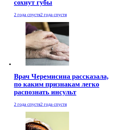
сохнут губы
2 года спустя
2 года спустя
Врач Черемисина рассказала,
по каким признакам легко
распознать инсульт
2 года спустя
2 года спустя