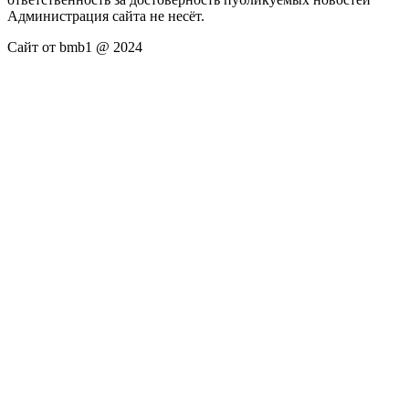
Администрация сайта не несёт.
Сайт от bmb1 @ 2024