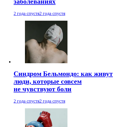
заболеваниях
2 года спустя
2 года спустя
Синдром Бельмондо: как живут
люди, которые совсем
не чувствуют боли
2 года спустя
2 года спустя