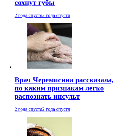
сохнут губы
2 года спустя
2 года спустя
Врач Черемисина рассказала,
по каким признакам легко
распознать инсульт
2 года спустя
2 года спустя