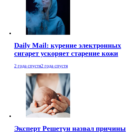
Daily Mail: курение электронных
сигарет ускоряет старение кожи
2 года спустя
2 года спустя
Эксперт Решетун назвал причины