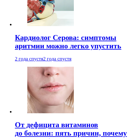
Кардиолог Серова: симптомы
аритмии можно легко упустить
2 года спустя
2 года спустя
От дефицита витаминов
до болезни: пять причин, почему