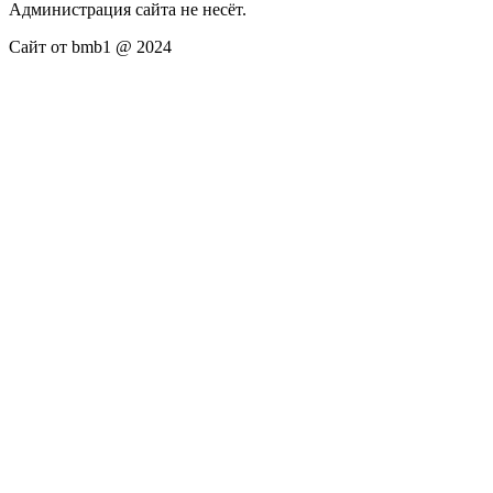
Администрация сайта не несёт.
Сайт от bmb1 @ 2024