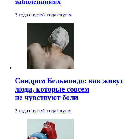
заболеваниях
2 года спустя
2 года спустя
Синдром Бельмондо: как живут
люди, которые совсем
не чувствуют боли
2 года спустя
2 года спустя