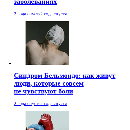
заболеваниях
2 года спустя
2 года спустя
Синдром Бельмондо: как живут
люди, которые совсем
не чувствуют боли
2 года спустя
2 года спустя