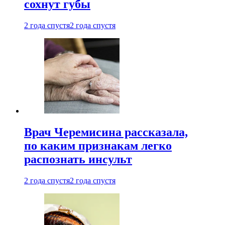
сохнут губы
2 года спустя
2 года спустя
Врач Черемисина рассказала,
по каким признакам легко
распознать инсульт
2 года спустя
2 года спустя