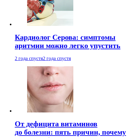
Кардиолог Серова: симптомы
аритмии можно легко упустить
2 года спустя
2 года спустя
От дефицита витаминов
до болезни: пять причин, почему