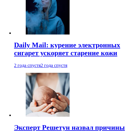
Daily Mail: курение электронных
сигарет ускоряет старение кожи
2 года спустя
2 года спустя
Эксперт Решетун назвал причины