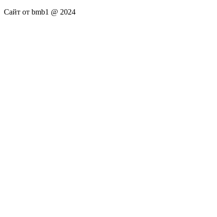
Сайт от bmb1 @ 2024