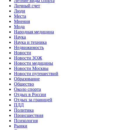
Летние виды спорта
Личный счет
Люди
Места
Мнения
Мода
Народная медицина
Наука
Наука и техника
Недвижимость
Новости
Новости ЗОЖ
Новости медицины
Новости Москвы
Новости путешествий
Образование
Общество
Около спорта
Отдых в России
Отдых за границей
ПДД
Политика
Происшествия
Психология
Рынки