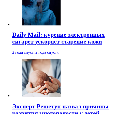
Daily Mail: курение электронных
сигарет ускоряет старение кожи
2 года спустя
2 года спустя
Эксперт Решетун назвал причины
развития многопалости у детей