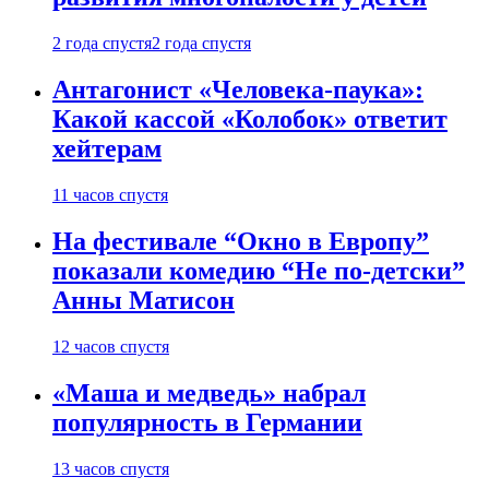
2 года спустя
2 года спустя
Антагонист «Человека-паука»:
Какой кассой «Колобок» ответит
хейтерам
11 часов спустя
На фестивале “Окно в Европу”
показали комедию “Не по-детски”
Анны Матисон
12 часов спустя
«Маша и медведь» набрал
популярность в Германии
13 часов спустя