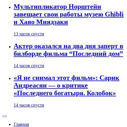
Мультипликатор Норштейн
завещает свои работы музею Ghibli
и Хаяо Миядзаки
13 часов спустя
Актер оказался на два дня заперт в
билборде фильма “Последний дом”
14 часов спустя
«Я не снимал этот фильм»: Сарик
Андреасян — о критике
«Последнего богатыря. Колобок»
14 часов спустя
Главная