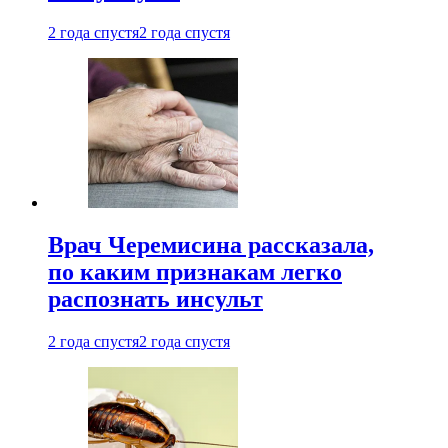
2 года спустя
2 года спустя
Врач Черемисина рассказала,
по каким признакам легко
распознать инсульт
2 года спустя
2 года спустя