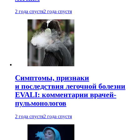
2 года спустя
2 года спустя
Симптомы, признаки
и последствия легочной болезни
EVALI: комментарии врачей-
пульмонологов
2 года спустя
2 года спустя