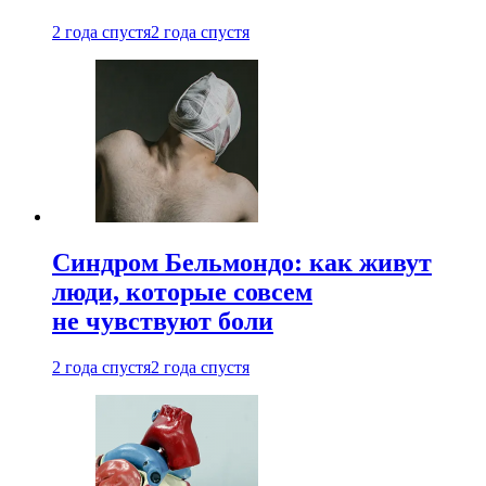
2 года спустя
2 года спустя
Синдром Бельмондо: как живут
люди, которые совсем
не чувствуют боли
2 года спустя
2 года спустя