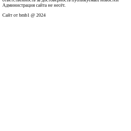
Администрация сайта не несёт.
Сайт от bmb1 @ 2024