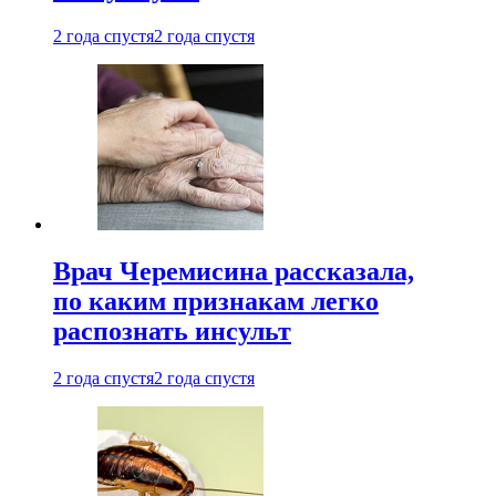
2 года спустя
2 года спустя
Врач Черемисина рассказала,
по каким признакам легко
распознать инсульт
2 года спустя
2 года спустя