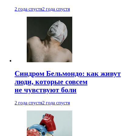
2 года спустя
2 года спустя
Синдром Бельмондо: как живут
люди, которые совсем
не чувствуют боли
2 года спустя
2 года спустя