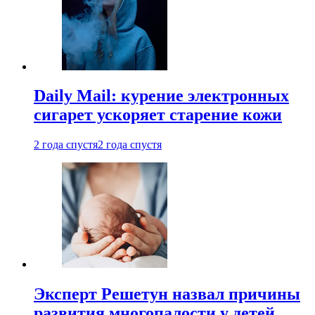
Daily Mail: курение электронных
сигарет ускоряет старение кожи
2 года спустя
2 года спустя
Эксперт Решетун назвал причины
развития многопалости у детей