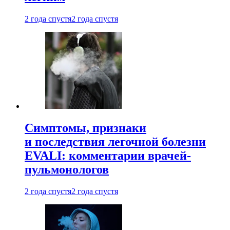
2 года спустя
2 года спустя
Симптомы, признаки
и последствия легочной болезни
EVALI: комментарии врачей-
пульмонологов
2 года спустя
2 года спустя