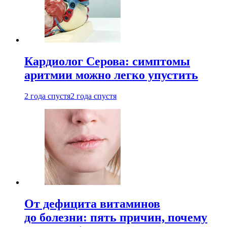
Кардиолог Серова: симптомы
аритмии можно легко упустить
2 года спустя
2 года спустя
От дефицита витаминов
до болезни: пять причин, почему