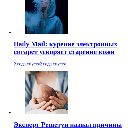
Daily Mail: курение электронных
сигарет ускоряет старение кожи
2 года спустя
2 года спустя
Эксперт Решетун назвал причины