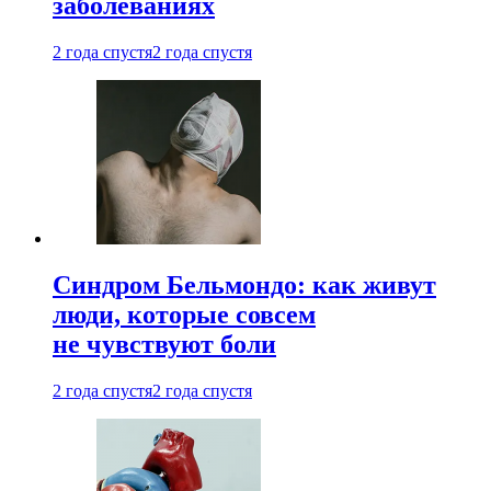
заболеваниях
2 года спустя
2 года спустя
Синдром Бельмондо: как живут
люди, которые совсем
не чувствуют боли
2 года спустя
2 года спустя