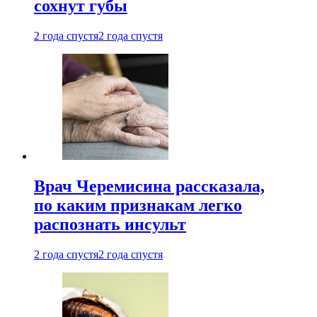
сохнут губы
2 года спустя
2 года спустя
Врач Черемисина рассказала,
по каким признакам легко
распознать инсульт
2 года спустя
2 года спустя