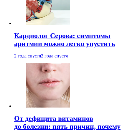
Кардиолог Серова: симптомы
аритмии можно легко упустить
2 года спустя
2 года спустя
От дефицита витаминов
до болезни: пять причин, почему