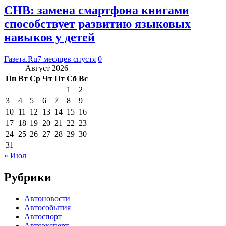
CHB: замена смартфона книгами
способствует развитию языковых
навыков у детей
Газета.Ru
7 месяцев спустя
0
Август 2026
Пн
Вт
Ср
Чт
Пт
Сб
Вс
1
2
3
4
5
6
7
8
9
10
11
12
13
14
15
16
17
18
19
20
21
22
23
24
25
26
27
28
29
30
31
« Июл
Рубрики
Автоновости
Автособытия
Автоспорт
Автоэксперт