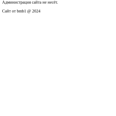
Администрация сайта не несёт.
Сайт от bmb1 @ 2024