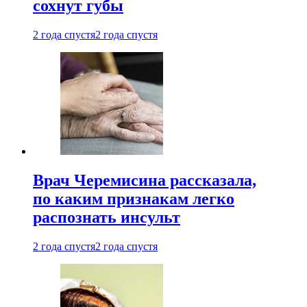
сохнут губы
2 года спустя
2 года спустя
Врач Черемисина рассказала,
по каким признакам легко
распознать инсульт
2 года спустя
2 года спустя