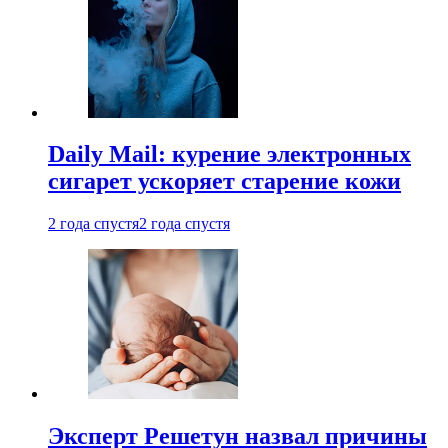
Daily Mail: курение электронных
сигарет ускоряет старение кожи
2 года спустя
2 года спустя
Эксперт Решетун назвал причины