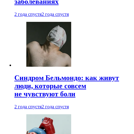
заболеваниях
2 года спустя
2 года спустя
Синдром Бельмондо: как живут
люди, которые совсем
не чувствуют боли
2 года спустя
2 года спустя