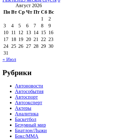
Август 2026
Пн
Вт
Ср
Чт
Пт
Сб
Вс
1
2
3
4
5
6
7
8
9
10
11
12
13
14
15
16
17
18
19
20
21
22
23
24
25
26
27
28
29
30
31
« Июл
Рубрики
Автоновости
Автособытия
Автоспорт
Автоэксперт
Актеры
Аналитика
Баскетбол
Безумный мир
Биатлон/Лыжи
Бокс/MMA