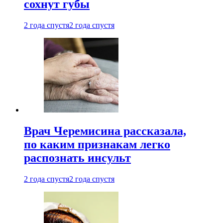
сохнут губы
2 года спустя
2 года спустя
Врач Черемисина рассказала,
по каким признакам легко
распознать инсульт
2 года спустя
2 года спустя