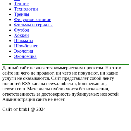
Теннис
Технологии
Тренды
Фигурное катание
Фильмы и сериалы
Футбол
Хоккей
Шахматы
Шоу-бизнес
Экология
Экономика
Данный сайт не является коммерческим проектом. На этом
сайте ни чего не продают, ни чего не покупают, ни какие
услуги не оказываются. Сайт представляет собой ленту
новостей RSS канала news.rambler.ru, kommersant.ru,
newsru.com. Материалы публикуются без искажения,
ответственность за достоверность публикуемых новостей
Администрация сайта не несёт.
Сайт от bmb1 @ 2024