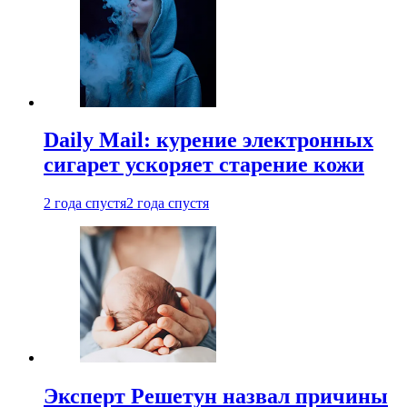
Daily Mail: курение электронных
сигарет ускоряет старение кожи
2 года спустя
2 года спустя
Эксперт Решетун назвал причины