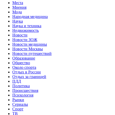
Места
Мнения
Мода
Народная медицина
Наука
Наука и техника
Недвижимость
Новости
Новости ЗОЖ
Новости медицины
Новости Москвы
Новости путешествий
Образование
Общество
Около спорта
Отдых в России
Отдых за границей
ПДД
Политика
Происшествия
Психология
Рынки
Сериалы
Спорт
ТВ