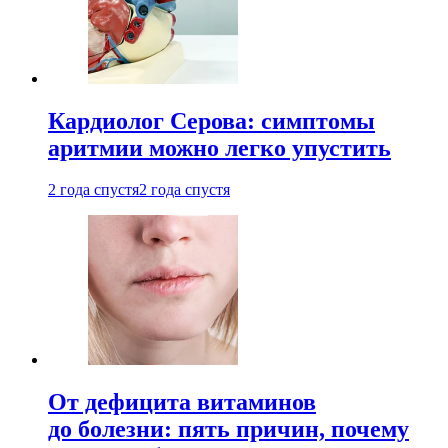
Кардиолог Серова: симптомы
аритмии можно легко упустить
2 года спустя
2 года спустя
От дефицита витаминов
до болезни: пять причин, почему