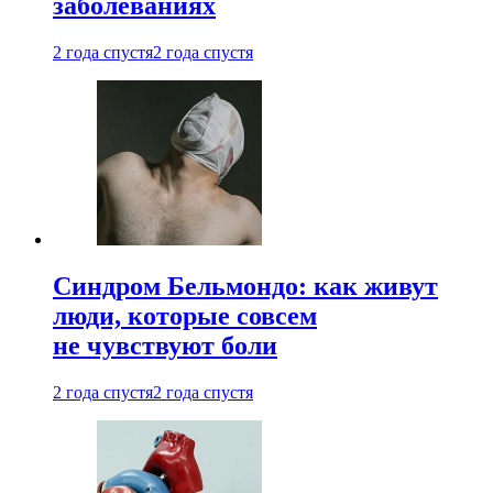
заболеваниях
2 года спустя
2 года спустя
Синдром Бельмондо: как живут
люди, которые совсем
не чувствуют боли
2 года спустя
2 года спустя