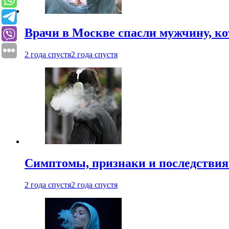
Врачи в Москве спасли мужчину, к
2 года спустя
2 года спустя
Симптомы, признаки и последствия
2 года спустя
2 года спустя