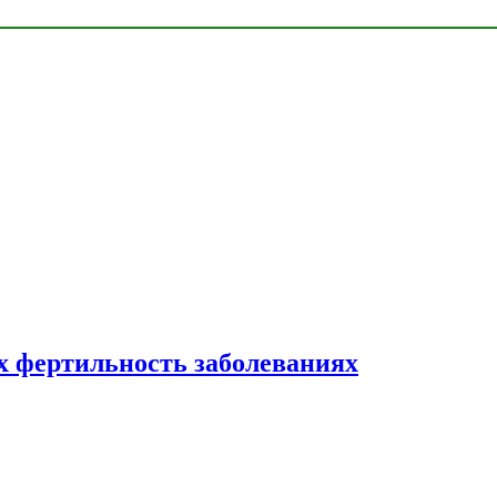
 фертильность заболеваниях