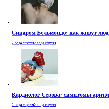
Синдром Бельмондо: как живут люди
2 года спустя
2 года спустя
Кардиолог Серова: симптомы аритм
2 года спустя
2 года спустя