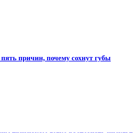
 пять причин, почему сохнут губы