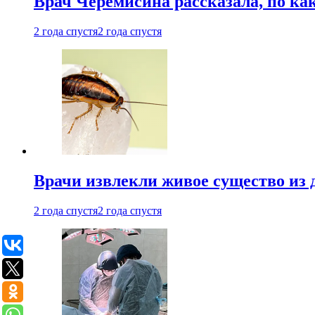
Врач Черемисина рассказала, по ка
2 года спустя
2 года спустя
Врачи извлекли живое существо из
2 года спустя
2 года спустя