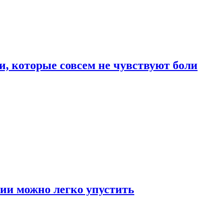
, которые совсем не чувствуют боли
ии можно легко упустить