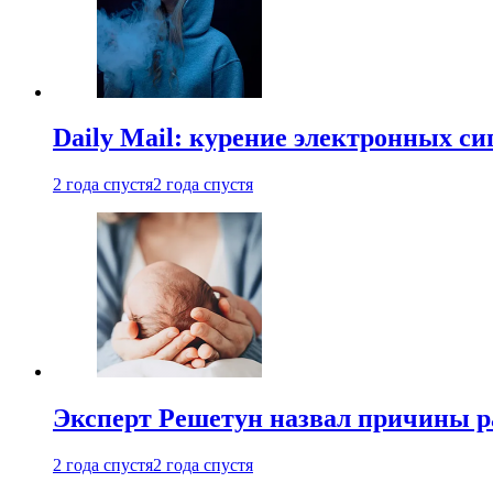
Daily Mail: курение электронных си
2 года спустя
2 года спустя
Эксперт Решетун назвал причины р
2 года спустя
2 года спустя