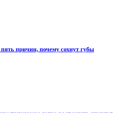
 пять причин, почему сохнут губы