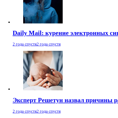
Daily Mail: курение электронных си
2 года спустя
2 года спустя
Эксперт Решетун назвал причины р
2 года спустя
2 года спустя