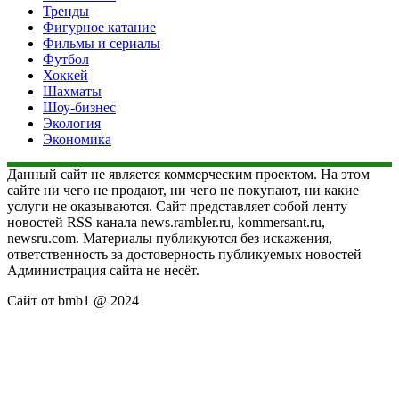
Тренды
Фигурное катание
Фильмы и сериалы
Футбол
Хоккей
Шахматы
Шоу-бизнес
Экология
Экономика
Данный сайт не является коммерческим проектом. На этом
сайте ни чего не продают, ни чего не покупают, ни какие
услуги не оказываются. Сайт представляет собой ленту
новостей RSS канала news.rambler.ru, kommersant.ru,
newsru.com. Материалы публикуются без искажения,
ответственность за достоверность публикуемых новостей
Администрация сайта не несёт.
Сайт от bmb1 @ 2024