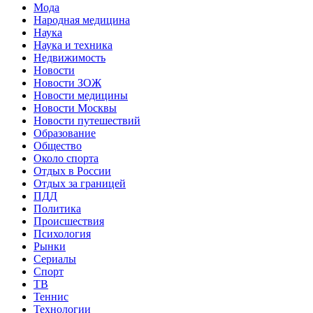
Мода
Народная медицина
Наука
Наука и техника
Недвижимость
Новости
Новости ЗОЖ
Новости медицины
Новости Москвы
Новости путешествий
Образование
Общество
Около спорта
Отдых в России
Отдых за границей
ПДД
Политика
Происшествия
Психология
Рынки
Сериалы
Спорт
ТВ
Теннис
Технологии