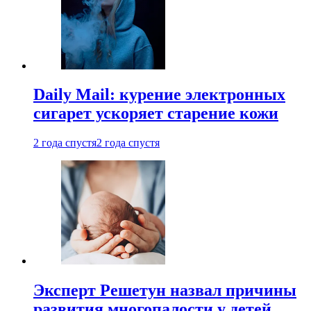
Daily Mail: курение электронных
сигарет ускоряет старение кожи
2 года спустя
2 года спустя
Эксперт Решетун назвал причины
развития многопалости у детей