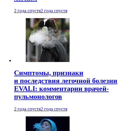
2 года спустя
2 года спустя
Симптомы, признаки
и последствия легочной болезни
EVALI: комментарии врачей-
пульмонологов
2 года спустя
2 года спустя