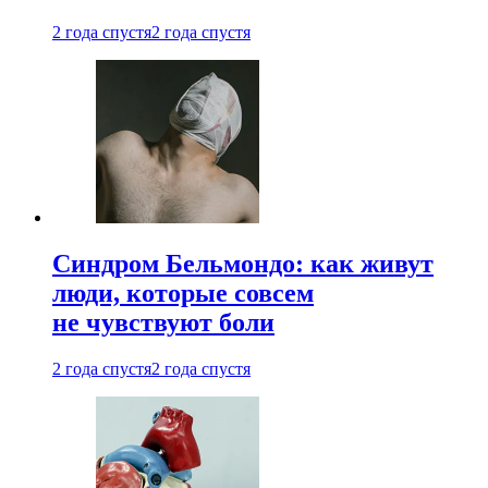
2 года спустя
2 года спустя
Синдром Бельмондо: как живут
люди, которые совсем
не чувствуют боли
2 года спустя
2 года спустя