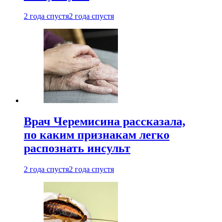
2 года спустя
2 года спустя
Врач Черемисина рассказала,
по каким признакам легко
распознать инсульт
2 года спустя
2 года спустя