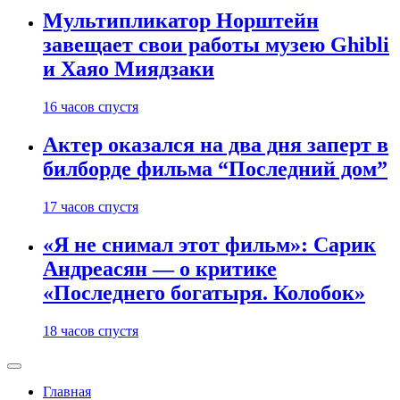
Мультипликатор Норштейн
завещает свои работы музею Ghibli
и Хаяо Миядзаки
16 часов спустя
Актер оказался на два дня заперт в
билборде фильма “Последний дом”
17 часов спустя
«Я не снимал этот фильм»: Сарик
Андреасян — о критике
«Последнего богатыря. Колобок»
18 часов спустя
Главная