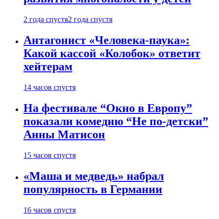
2 года спустя
2 года спустя
Антагонист «Человека-паука»:
Какой кассой «Колобок» ответит
хейтерам
14 часов спустя
На фестивале “Окно в Европу”
показали комедию “Не по-детски”
Анны Матисон
15 часов спустя
«Маша и медведь» набрал
популярность в Германии
16 часов спустя