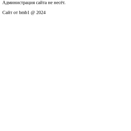
Администрация сайта не несёт.
Сайт от bmb1 @ 2024