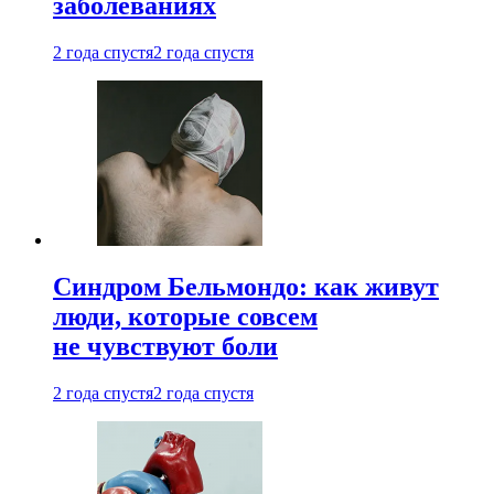
заболеваниях
2 года спустя
2 года спустя
Синдром Бельмондо: как живут
люди, которые совсем
не чувствуют боли
2 года спустя
2 года спустя