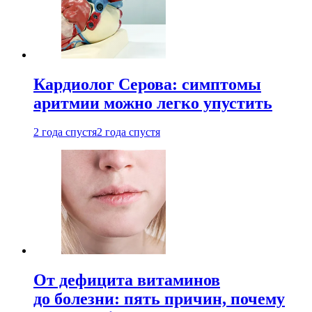
Кардиолог Серова: симптомы
аритмии можно легко упустить
2 года спустя
2 года спустя
От дефицита витаминов
до болезни: пять причин, почему