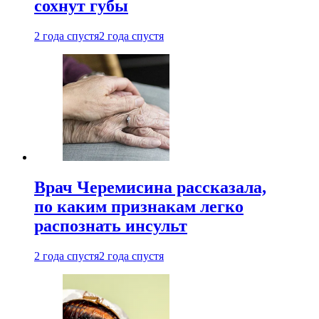
сохнут губы
2 года спустя
2 года спустя
Врач Черемисина рассказала,
по каким признакам легко
распознать инсульт
2 года спустя
2 года спустя