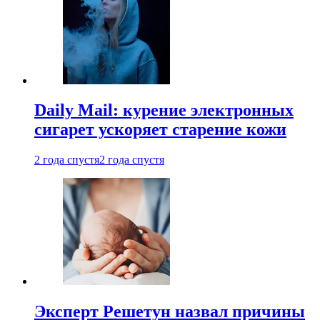
Daily Mail: курение электронных
сигарет ускоряет старение кожи
2 года спустя
2 года спустя
Эксперт Решетун назвал причины