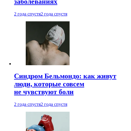
заболеваниях
2 года спустя
2 года спустя
Синдром Бельмондо: как живут
люди, которые совсем
не чувствуют боли
2 года спустя
2 года спустя