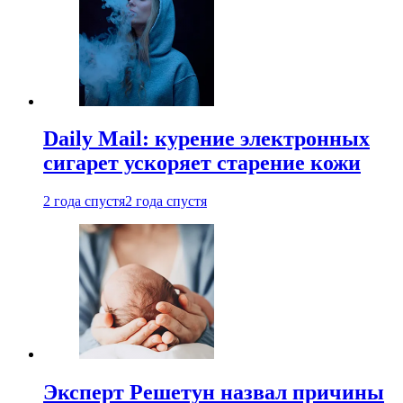
Daily Mail: курение электронных
сигарет ускоряет старение кожи
2 года спустя
2 года спустя
Эксперт Решетун назвал причины