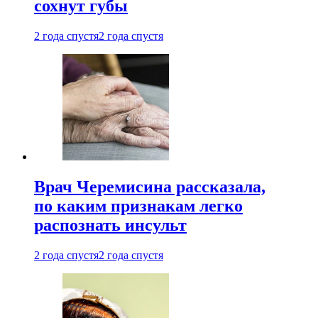
сохнут губы
2 года спустя
2 года спустя
Врач Черемисина рассказала,
по каким признакам легко
распознать инсульт
2 года спустя
2 года спустя