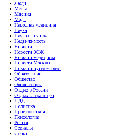
Люди
Места
Мнения
Мода
Народная медицина
Наука
Наука и техника
Недвижимость
Новости
Новости ЗОЖ
Новости медицины
Новости Москвы
Новости путешествий
Образование
Общество
Около спорта
Отдых в России
Отдых за границей
ПДД
Политика
Происшествия
Психология
Рынки
Сериалы
Спорт