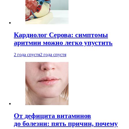
Кардиолог Серова: симптомы
аритмии можно легко упустить
2 года спустя
2 года спустя
От дефицита витаминов
до болезни: пять причин, почему