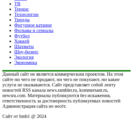
ТВ
Теннис
Технологии
Тренды
Фигурное катание
Фильмы и сериалы
Футбол
Хоккей
Шахматы
Шоу-бизнес
Экология
Экономика
Данный сайт не является коммерческим проектом. На этом
сайте ни чего не продают, ни чего не покупают, ни какие
услуги не оказываются. Сайт представляет собой ленту
новостей RSS канала news.rambler.ru, kommersant.ru,
newsru.com. Материалы публикуются без искажения,
ответственность за достоверность публикуемых новостей
Администрация сайта не несёт.
Сайт от bmb1 @ 2024