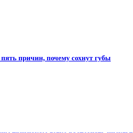
 пять причин, почему сохнут губы