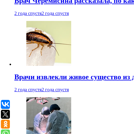
Врач Черемисина рассказала, по ка
2 года спустя
2 года спустя
Врачи извлекли живое существо из
2 года спустя
2 года спустя