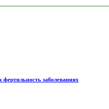
 фертильность заболеваниях