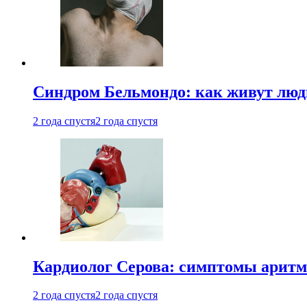
Синдром Бельмондо: как живут люди
2 года спустя
2 года спустя
Кардиолог Серова: симптомы аритм
2 года спустя
2 года спустя