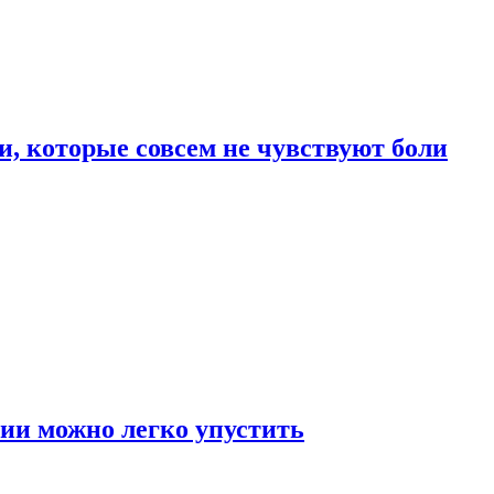
, которые совсем не чувствуют боли
ии можно легко упустить