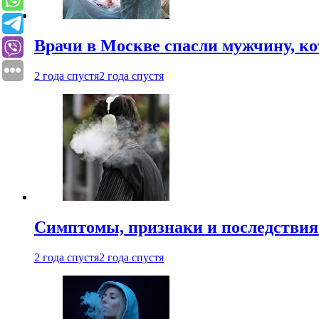
Врачи в Москве спасли мужчину, к
2 года спустя
2 года спустя
Симптомы, признаки и последствия
2 года спустя
2 года спустя