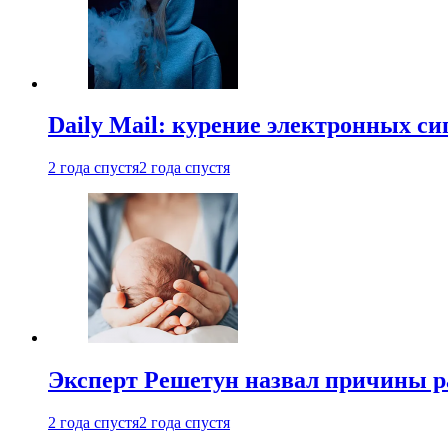
Daily Mail: курение электронных си
2 года спустя
2 года спустя
Эксперт Решетун назвал причины р
2 года спустя
2 года спустя