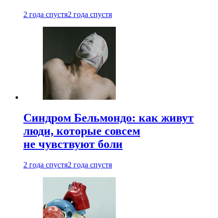
2 года спустя
2 года спустя
Синдром Бельмондо: как живут
люди, которые совсем
не чувствуют боли
2 года спустя
2 года спустя