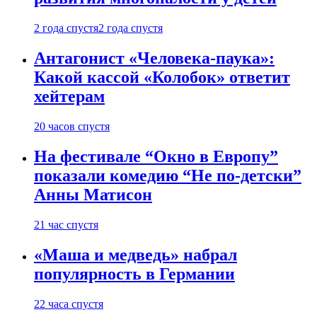
2 года спустя
2 года спустя
Антагонист «Человека-паука»:
Какой кассой «Колобок» ответит
хейтерам
20 часов спустя
На фестивале “Окно в Европу”
показали комедию “Не по-детски”
Анны Матисон
21 час спустя
«Маша и медведь» набрал
популярность в Германии
22 часа спустя