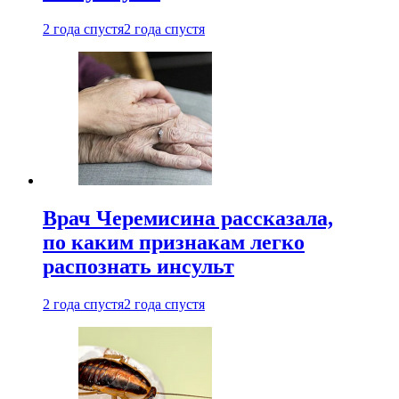
2 года спустя
2 года спустя
Врач Черемисина рассказала,
по каким признакам легко
распознать инсульт
2 года спустя
2 года спустя