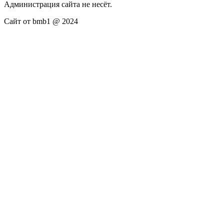
Администрация сайта не несёт.
Сайт от bmb1 @ 2024