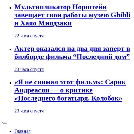
Мультипликатор Норштейн
завещает свои работы музею Ghibli
и Хаяо Миядзаки
22 часа спустя
Актер оказался на два дня заперт в
билборде фильма “Последний дом”
23 часа спустя
«Я не снимал этот фильм»: Сарик
Андреасян — о критике
«Последнего богатыря. Колобок»
23 часа спустя
Главная