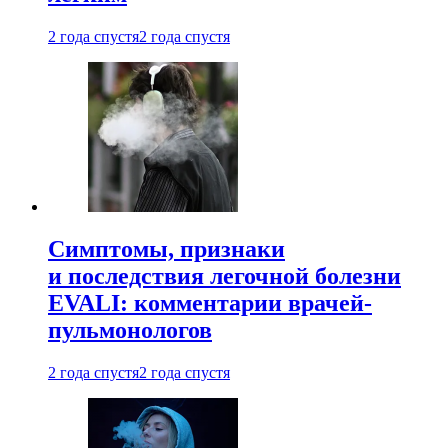
2 года спустя
2 года спустя
Симптомы, признаки
и последствия легочной болезни
EVALI: комментарии врачей-
пульмонологов
2 года спустя
2 года спустя