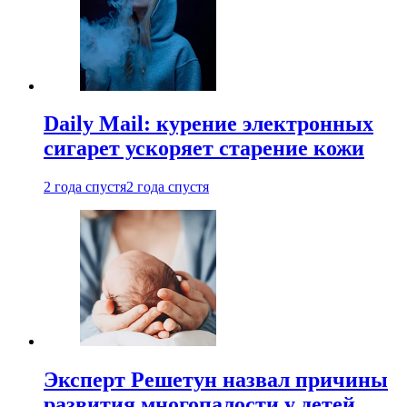
Daily Mail: курение электронных
сигарет ускоряет старение кожи
2 года спустя
2 года спустя
Эксперт Решетун назвал причины
развития многопалости у детей