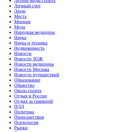
Летние виды спорта
Личный счет
Люди
Места
Мнения
Мода
Народная медицина
Наука
Наука и техника
Недвижимость
Новости
Новости ЗОЖ
Новости медицины
Новости Москвы
Новости путешествий
Образование
Общество
Около спорта
Отдых в России
Отдых за границей
ПДД
Политика
Происшествия
Психология
Рынки