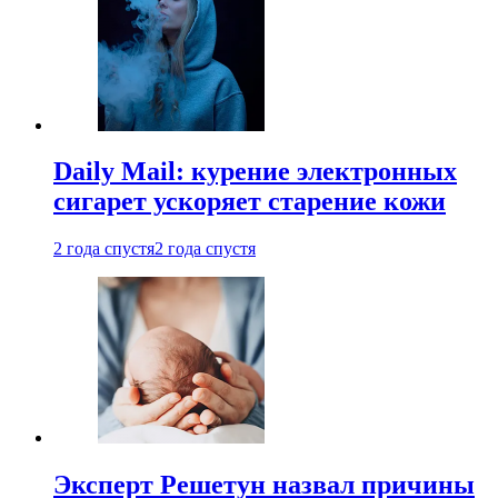
Daily Mail: курение электронных
сигарет ускоряет старение кожи
2 года спустя
2 года спустя
Эксперт Решетун назвал причины