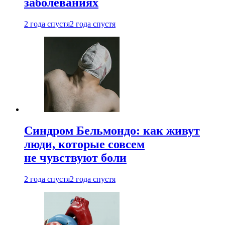
заболеваниях
2 года спустя
2 года спустя
Синдром Бельмондо: как живут
люди, которые совсем
не чувствуют боли
2 года спустя
2 года спустя