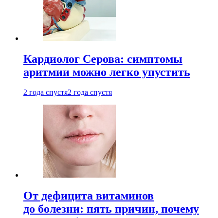
Кардиолог Серова: симптомы
аритмии можно легко упустить
2 года спустя
2 года спустя
От дефицита витаминов
до болезни: пять причин, почему