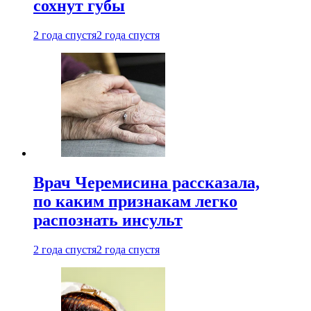
сохнут губы
2 года спустя
2 года спустя
Врач Черемисина рассказала,
по каким признакам легко
распознать инсульт
2 года спустя
2 года спустя