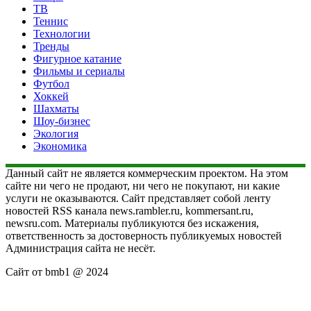
ТВ
Теннис
Технологии
Тренды
Фигурное катание
Фильмы и сериалы
Футбол
Хоккей
Шахматы
Шоу-бизнес
Экология
Экономика
Данный сайт не является коммерческим проектом. На этом
сайте ни чего не продают, ни чего не покупают, ни какие
услуги не оказываются. Сайт представляет собой ленту
новостей RSS канала news.rambler.ru, kommersant.ru,
newsru.com. Материалы публикуются без искажения,
ответственность за достоверность публикуемых новостей
Администрация сайта не несёт.
Сайт от bmb1 @ 2024