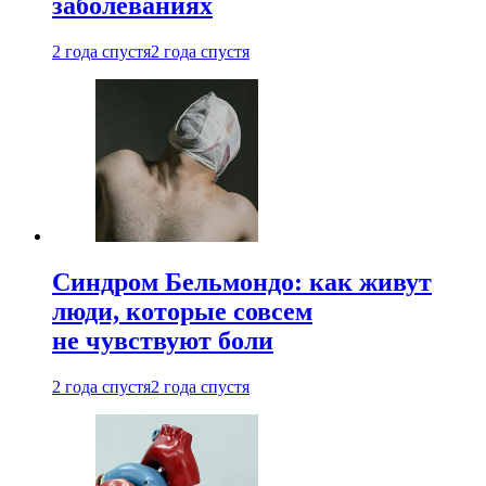
заболеваниях
2 года спустя
2 года спустя
Синдром Бельмондо: как живут
люди, которые совсем
не чувствуют боли
2 года спустя
2 года спустя