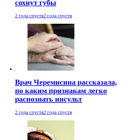
сохнут губы
2 года спустя
2 года спустя
Врач Черемисина рассказала,
по каким признакам легко
распознать инсульт
2 года спустя
2 года спустя