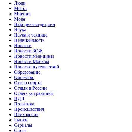
Люди
Места
Мнения
Мода
Народная медицина
Наука
Наука и техника
Недвижимость
Новости
Новости ЗОЖ
Новости медицины
Новости Москвы
Новости путешествий
Образование
Общество
Около спорта
Отдых в России
Отдых за границей
ПДД
Политика
Происшествия
Психология
Рынки
Сериалы
Спорт