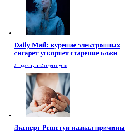
Daily Mail: курение электронных
сигарет ускоряет старение кожи
2 года спустя
2 года спустя
Эксперт Решетун назвал причины