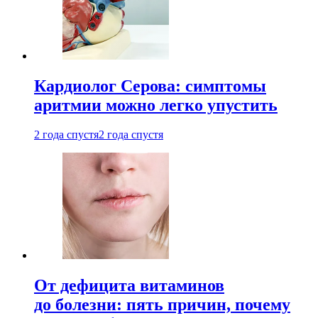
Кардиолог Серова: симптомы
аритмии можно легко упустить
2 года спустя
2 года спустя
От дефицита витаминов
до болезни: пять причин, почему