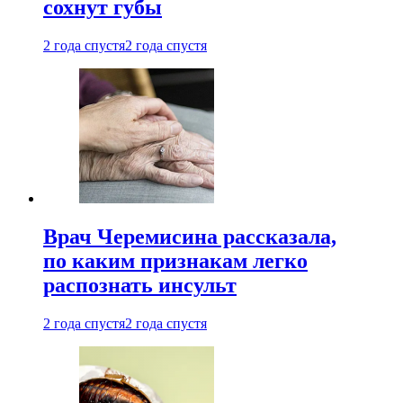
сохнут губы
2 года спустя
2 года спустя
Врач Черемисина рассказала,
по каким признакам легко
распознать инсульт
2 года спустя
2 года спустя