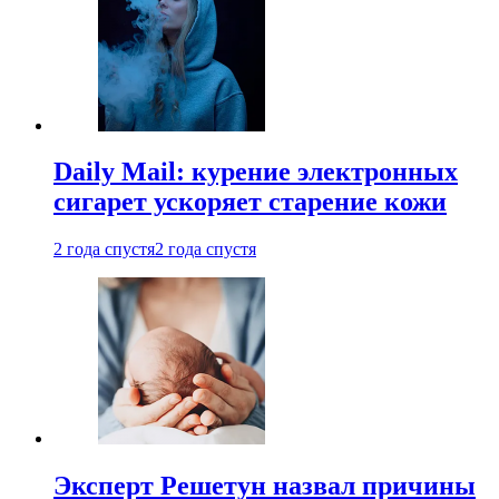
Daily Mail: курение электронных
сигарет ускоряет старение кожи
2 года спустя
2 года спустя
Эксперт Решетун назвал причины