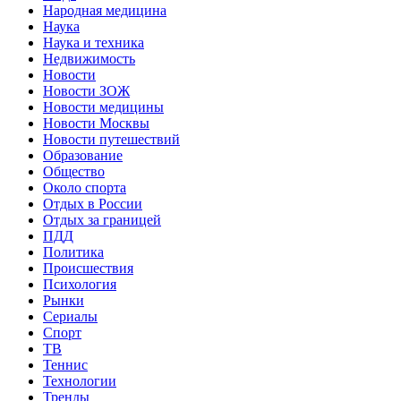
Народная медицина
Наука
Наука и техника
Недвижимость
Новости
Новости ЗОЖ
Новости медицины
Новости Москвы
Новости путешествий
Образование
Общество
Около спорта
Отдых в России
Отдых за границей
ПДД
Политика
Происшествия
Психология
Рынки
Сериалы
Спорт
ТВ
Теннис
Технологии
Тренды