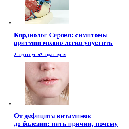
Кардиолог Серова: симптомы
аритмии можно легко упустить
2 года спустя
2 года спустя
От дефицита витаминов
до болезни: пять причин, почему