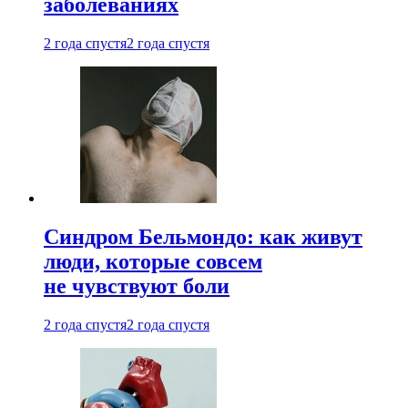
заболеваниях
2 года спустя
2 года спустя
Синдром Бельмондо: как живут
люди, которые совсем
не чувствуют боли
2 года спустя
2 года спустя