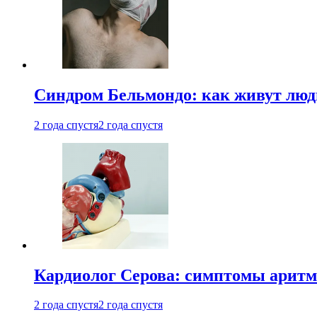
Синдром Бельмондо: как живут люди
2 года спустя
2 года спустя
Кардиолог Серова: симптомы аритм
2 года спустя
2 года спустя