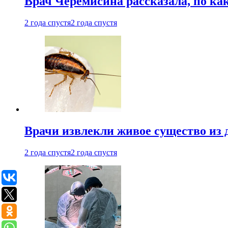
Врач Черемисина рассказала, по ка
2 года спустя
2 года спустя
Врачи извлекли живое существо из
2 года спустя
2 года спустя