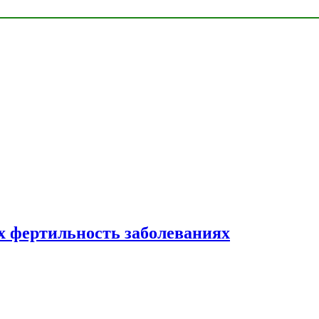
 фертильность заболеваниях