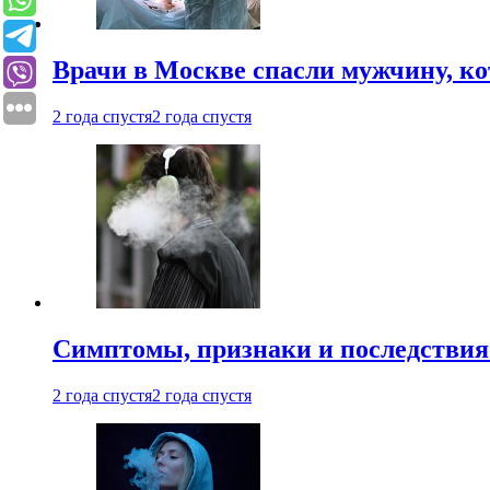
Врачи в Москве спасли мужчину, к
2 года спустя
2 года спустя
Симптомы, признаки и последствия
2 года спустя
2 года спустя