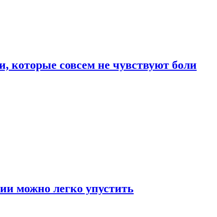
, которые совсем не чувствуют боли
ии можно легко упустить