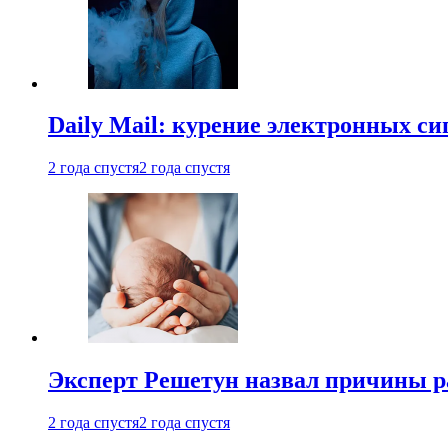
Daily Mail: курение электронных си
2 года спустя
2 года спустя
Эксперт Решетун назвал причины р
2 года спустя
2 года спустя