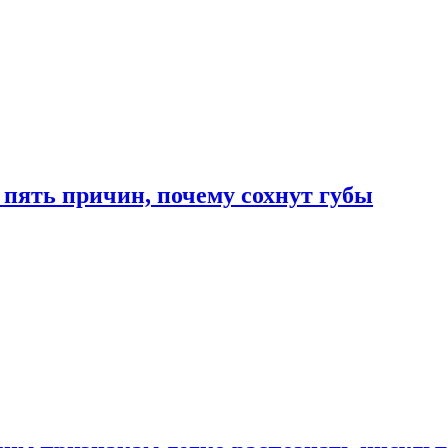
 пять причин, почему сохнут губы