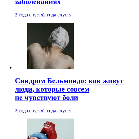
заболеваниях
2 года спустя
2 года спустя
Синдром Бельмондо: как живут
люди, которые совсем
не чувствуют боли
2 года спустя
2 года спустя