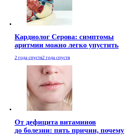
Кардиолог Серова: симптомы
аритмии можно легко упустить
2 года спустя
2 года спустя
От дефицита витаминов
до болезни: пять причин, почему