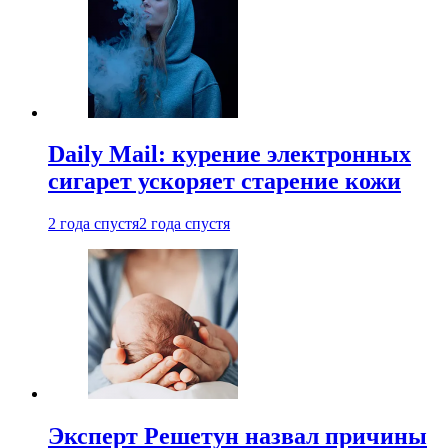
Daily Mail: курение электронных
сигарет ускоряет старение кожи
2 года спустя
2 года спустя
Эксперт Решетун назвал причины