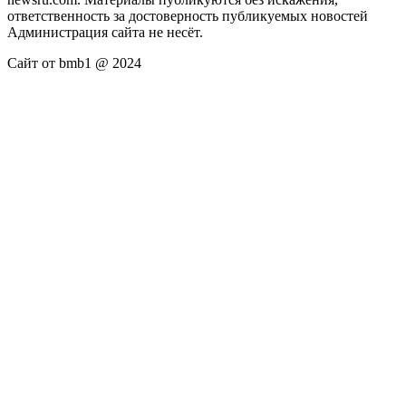
ответственность за достоверность публикуемых новостей
Администрация сайта не несёт.
Сайт от bmb1 @ 2024