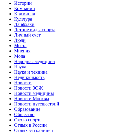
Истории
Компании
Криминал
Культура
Лайфхаки
Летние виды спорта
Личный счет
Люди
Места
Мнения
Мода
Народная медицина
Наука
Наука и техника
Недвижимость
Новости
Новости ЗОЖ
Новости медицины
Новости Москвы
Новости путешествий
Образование
Общество
Около спорта
Отдых в России
Отдых за границей