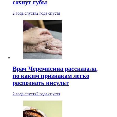
сохнут губы
2 года спустя
2 года спустя
Врач Черемисина рассказала,
по каким признакам легко
распознать инсульт
2 года спустя
2 года спустя