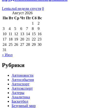
Lenta.ru
4 недели спустя
0
Август 2026
Пн
Вт
Ср
Чт
Пт
Сб
Вс
1
2
3
4
5
6
7
8
9
10
11
12
13
14
15
16
17
18
19
20
21
22
23
24
25
26
27
28
29
30
31
« Июл
Рубрики
Автоновости
Автособытия
Автоспорт
Автоэксперт
Актеры
Аналитика
Баскетбол
Безумный мир