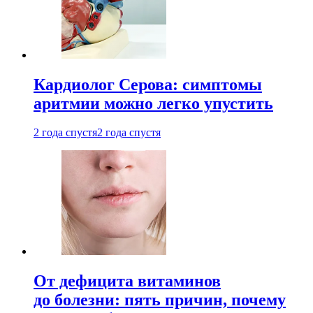
Кардиолог Серова: симптомы
аритмии можно легко упустить
2 года спустя
2 года спустя
От дефицита витаминов
до болезни: пять причин, почему