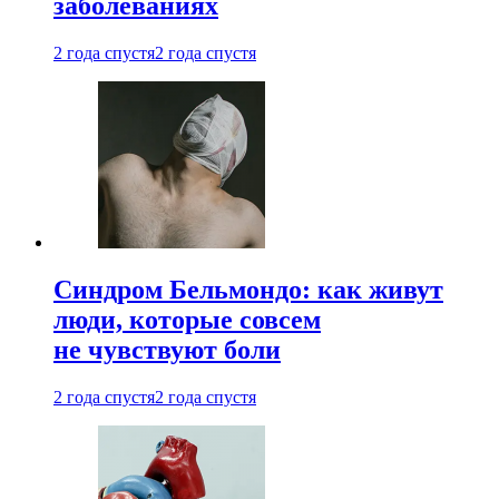
заболеваниях
2 года спустя
2 года спустя
Синдром Бельмондо: как живут
люди, которые совсем
не чувствуют боли
2 года спустя
2 года спустя