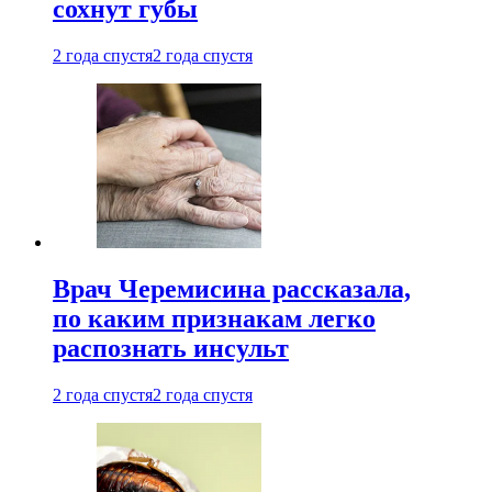
сохнут губы
2 года спустя
2 года спустя
Врач Черемисина рассказала,
по каким признакам легко
распознать инсульт
2 года спустя
2 года спустя