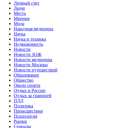
Личный счет
Люди
Места
Мнения
Мода
Народная медицина
Наука
Наука и техника
Недвижимость
Новости
Новости ЗОЖ
Новости медицины
Новости Москвы
Новости путешествий
Образование
Общество
Около спорта
Отдых в России
Отдых за границей
ПДД
Политика
Происшествия
Психология
Рынки
Сериалы