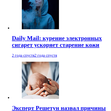
Daily Mail: курение электронных
сигарет ускоряет старение кожи
2 года спустя
2 года спустя
Эксперт Решетун назвал причины