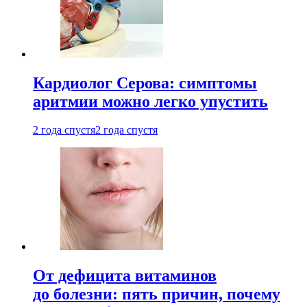
Кардиолог Серова: симптомы
аритмии можно легко упустить
2 года спустя
2 года спустя
От дефицита витаминов
до болезни: пять причин, почему