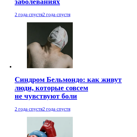
заболеваниях
2 года спустя
2 года спустя
Синдром Бельмондо: как живут
люди, которые совсем
не чувствуют боли
2 года спустя
2 года спустя