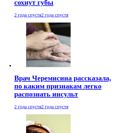
сохнут губы
2 года спустя
2 года спустя
Врач Черемисина рассказала,
по каким признакам легко
распознать инсульт
2 года спустя
2 года спустя