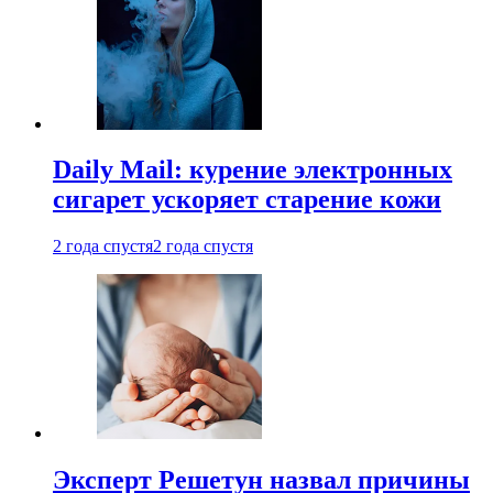
Daily Mail: курение электронных
сигарет ускоряет старение кожи
2 года спустя
2 года спустя
Эксперт Решетун назвал причины