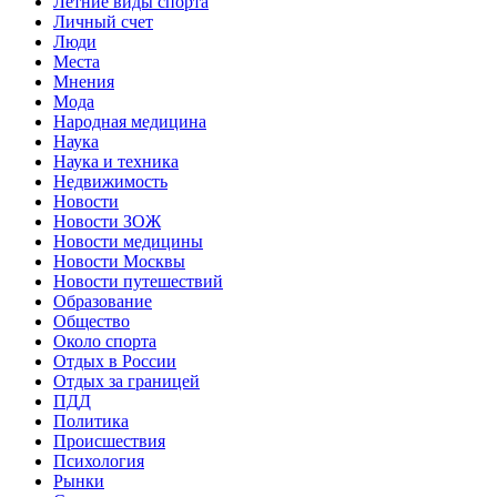
Летние виды спорта
Личный счет
Люди
Места
Мнения
Мода
Народная медицина
Наука
Наука и техника
Недвижимость
Новости
Новости ЗОЖ
Новости медицины
Новости Москвы
Новости путешествий
Образование
Общество
Около спорта
Отдых в России
Отдых за границей
ПДД
Политика
Происшествия
Психология
Рынки