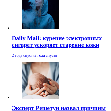
Daily Mail: курение электронных
сигарет ускоряет старение кожи
2 года спустя
2 года спустя
Эксперт Решетун назвал причины