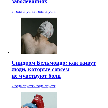
заболеваниях
2 года спустя
2 года спустя
Синдром Бельмондо: как живут
люди, которые совсем
не чувствуют боли
2 года спустя
2 года спустя