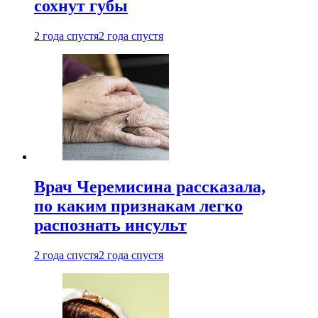
сохнут губы
2 года спустя
2 года спустя
Врач Черемисина рассказала,
по каким признакам легко
распознать инсульт
2 года спустя
2 года спустя