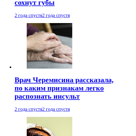
сохнут губы
2 года спустя
2 года спустя
Врач Черемисина рассказала,
по каким признакам легко
распознать инсульт
2 года спустя
2 года спустя