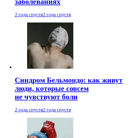
заболеваниях
2 года спустя
2 года спустя
Синдром Бельмондо: как живут
люди, которые совсем
не чувствуют боли
2 года спустя
2 года спустя