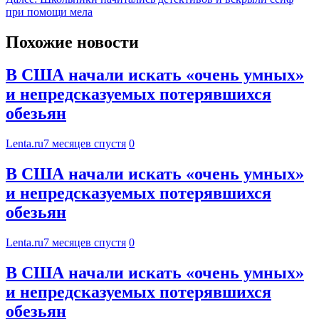
при помощи мела
Похожие новости
В США начали искать «очень умных»
и непредсказуемых потерявшихся
обезьян
Lenta.ru
7 месяцев спустя
0
В США начали искать «очень умных»
и непредсказуемых потерявшихся
обезьян
Lenta.ru
7 месяцев спустя
0
В США начали искать «очень умных»
и непредсказуемых потерявшихся
обезьян