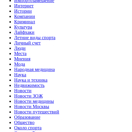
Импортозамещение
Интернет
Истории
Компании
Криминал
Культура
Лайфхаки
Летние виды спорта
Личный счет
Люди
Места
Мнения
Мода
Народная медицина
Наука
Наука и техника
Недвижимость
Новости
Новости ЗОЖ
Новости медицины
Новости Москвы
Новости путешествий
Образование
Общество
Около спорта