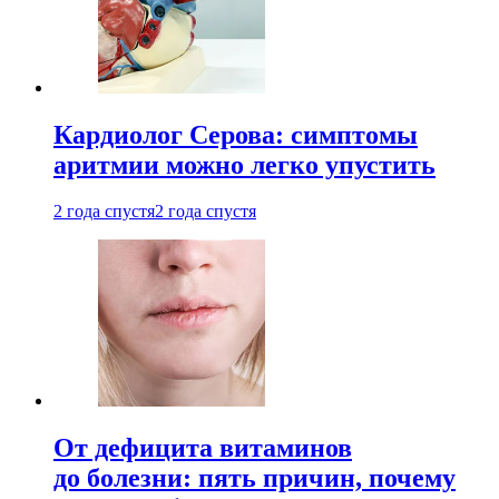
Кардиолог Серова: симптомы
аритмии можно легко упустить
2 года спустя
2 года спустя
От дефицита витаминов
до болезни: пять причин, почему