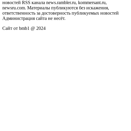
новостей RSS канала news.rambler.ru, kommersant.ru,
newsru.com. Материалы публикуются без искажения,
ответственность за достоверность публикуемых новостей
Администрация сайта не несёт.
Сайт от bmb1 @ 2024