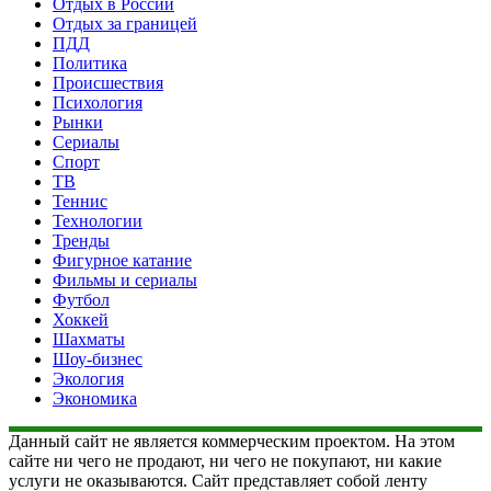
Отдых в России
Отдых за границей
ПДД
Политика
Происшествия
Психология
Рынки
Сериалы
Спорт
ТВ
Теннис
Технологии
Тренды
Фигурное катание
Фильмы и сериалы
Футбол
Хоккей
Шахматы
Шоу-бизнес
Экология
Экономика
Данный сайт не является коммерческим проектом. На этом
сайте ни чего не продают, ни чего не покупают, ни какие
услуги не оказываются. Сайт представляет собой ленту