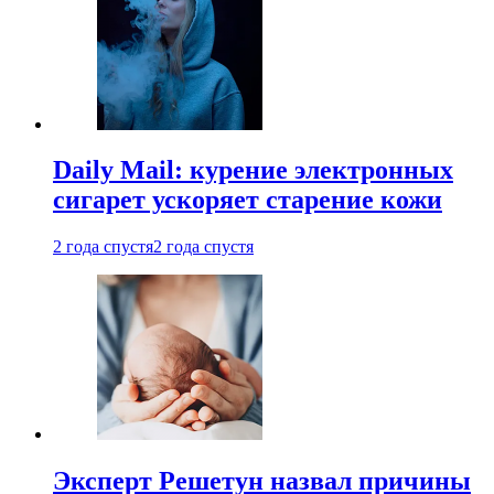
Daily Mail: курение электронных
сигарет ускоряет старение кожи
2 года спустя
2 года спустя
Эксперт Решетун назвал причины