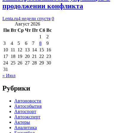
продолжении конфликта
Lenta.ru
4 недели спустя
0
Август 2026
Пн
Вт
Ср
Чт
Пт
Сб
Вс
1
2
3
4
5
6
7
8
9
10
11
12
13
14
15
16
17
18
19
20
21
22
23
24
25
26
27
28
29
30
31
« Июл
Рубрики
Автоновости
Автособытия
Автоспорт
Автоэксперт
Актеры
Аналитика
Баскетбол