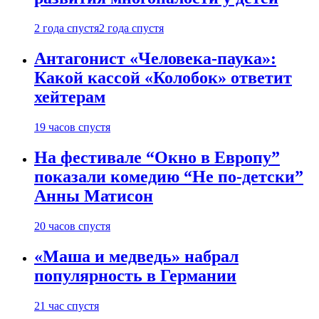
2 года спустя
2 года спустя
Антагонист «Человека-паука»:
Какой кассой «Колобок» ответит
хейтерам
19 часов спустя
На фестивале “Окно в Европу”
показали комедию “Не по-детски”
Анны Матисон
20 часов спустя
«Маша и медведь» набрал
популярность в Германии
21 час спустя