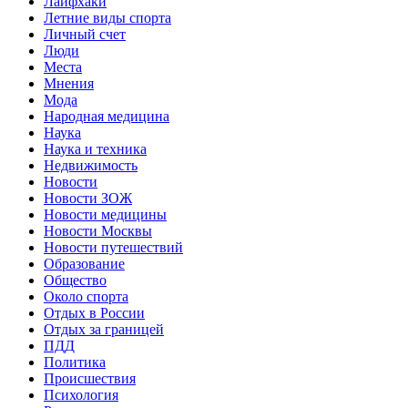
Лайфхаки
Летние виды спорта
Личный счет
Люди
Места
Мнения
Мода
Народная медицина
Наука
Наука и техника
Недвижимость
Новости
Новости ЗОЖ
Новости медицины
Новости Москвы
Новости путешествий
Образование
Общество
Около спорта
Отдых в России
Отдых за границей
ПДД
Политика
Происшествия
Психология