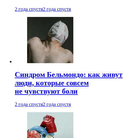
2 года спустя
2 года спустя
Синдром Бельмондо: как живут
люди, которые совсем
не чувствуют боли
2 года спустя
2 года спустя