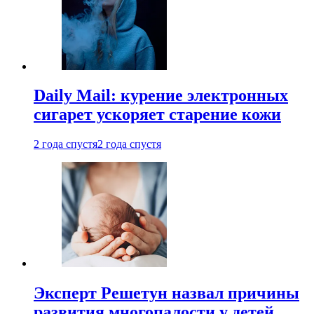
Daily Mail: курение электронных
сигарет ускоряет старение кожи
2 года спустя
2 года спустя
Эксперт Решетун назвал причины
развития многопалости у детей