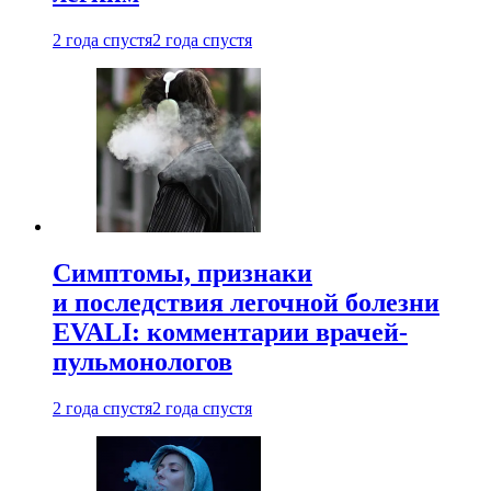
2 года спустя
2 года спустя
Симптомы, признаки
и последствия легочной болезни
EVALI: комментарии врачей-
пульмонологов
2 года спустя
2 года спустя