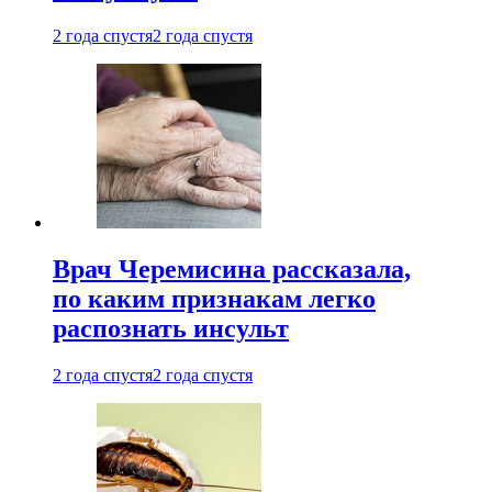
2 года спустя
2 года спустя
Врач Черемисина рассказала,
по каким признакам легко
распознать инсульт
2 года спустя
2 года спустя