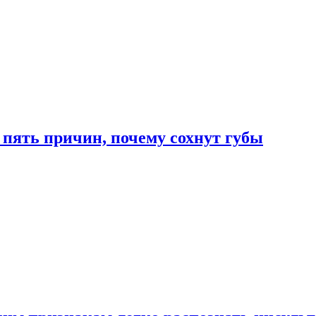
 пять причин, почему сохнут губы