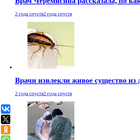
Врач Черемисина рассказала, по ка
2 года спустя
2 года спустя
Врачи извлекли живое существо из
2 года спустя
2 года спустя