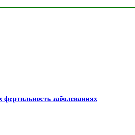
 фертильность заболеваниях