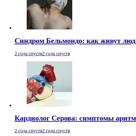
Синдром Бельмондо: как живут люди
2 года спустя
2 года спустя
Кардиолог Серова: симптомы аритм
2 года спустя
2 года спустя