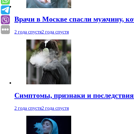
Врачи в Москве спасли мужчину, к
2 года спустя
2 года спустя
Симптомы, признаки и последствия
2 года спустя
2 года спустя