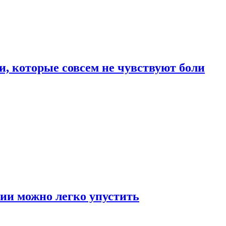
, которые совсем не чувствуют боли
ии можно легко упустить