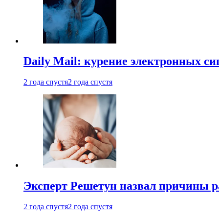
Daily Mail: курение электронных си
2 года спустя
2 года спустя
Эксперт Решетун назвал причины р
2 года спустя
2 года спустя