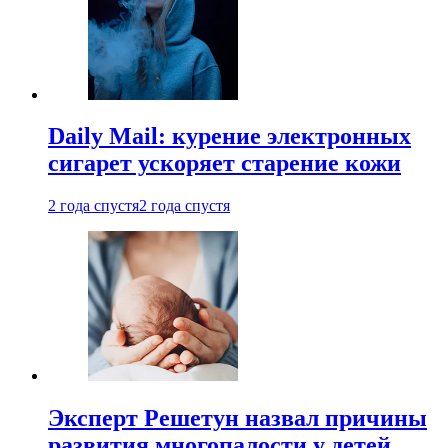
Daily Mail: курение электронных
сигарет ускоряет старение кожи
2 года спустя
2 года спустя
Эксперт Решетун назвал причины
развития многопалости у детей