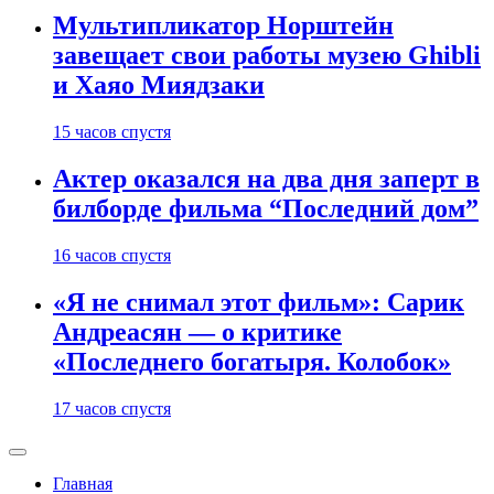
Мультипликатор Норштейн
завещает свои работы музею Ghibli
и Хаяо Миядзаки
15 часов спустя
Актер оказался на два дня заперт в
билборде фильма “Последний дом”
16 часов спустя
«Я не снимал этот фильм»: Сарик
Андреасян — о критике
«Последнего богатыря. Колобок»
17 часов спустя
Главная