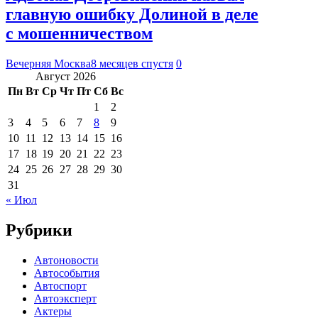
главную ошибку Долиной в деле
с мошенничеством
Вечерняя Москва
8 месяцев спустя
0
Август 2026
Пн
Вт
Ср
Чт
Пт
Сб
Вс
1
2
3
4
5
6
7
8
9
10
11
12
13
14
15
16
17
18
19
20
21
22
23
24
25
26
27
28
29
30
31
« Июл
Рубрики
Автоновости
Автособытия
Автоспорт
Автоэксперт
Актеры