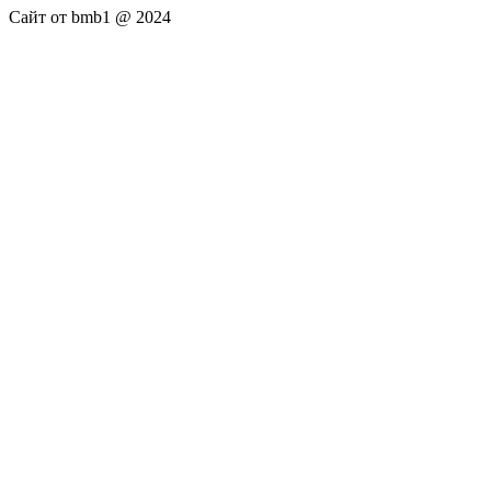
Сайт от bmb1 @ 2024