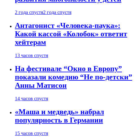
2 года спустя
2 года спустя
Антагонист «Человека-паука»:
Какой кассой «Колобок» ответит
хейтерам
13 часов спустя
На фестивале “Окно в Европу”
показали комедию “Не по-детски”
Анны Матисон
14 часов спустя
«Маша и медведь» набрал
популярность в Германии
15 часов спустя