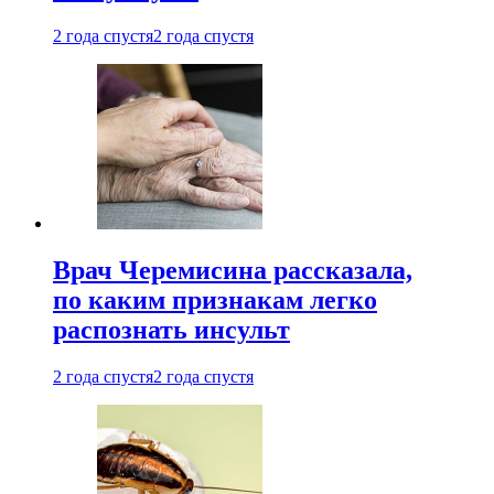
2 года спустя
2 года спустя
Врач Черемисина рассказала,
по каким признакам легко
распознать инсульт
2 года спустя
2 года спустя