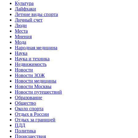
Культура
Лайфхаки
Летние виды спорта
Личный счет
Люди
Места
Мнения
Мода
Народная медицина
Наука
Наука и техника
Недвижимость
Новости
Новости ЗОЖ
Новости медицины
Новости Москвы
Новости путешествий
Образование
Общество
Около спорта
Отдых в России
Отдых за границей
ПДД
Политика
Происшествия