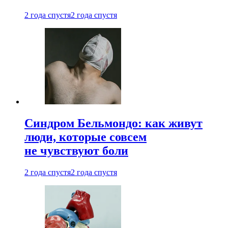
2 года спустя
2 года спустя
Синдром Бельмондо: как живут
люди, которые совсем
не чувствуют боли
2 года спустя
2 года спустя