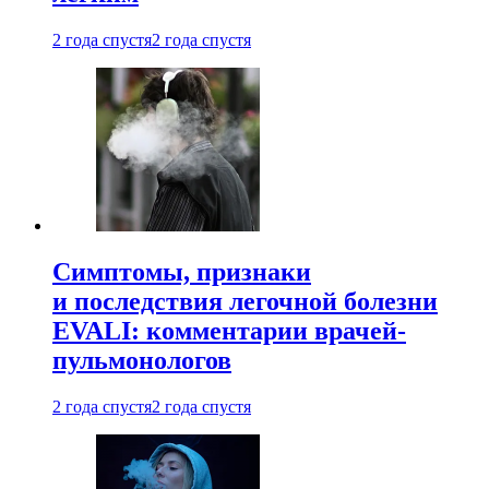
2 года спустя
2 года спустя
Симптомы, признаки
и последствия легочной болезни
EVALI: комментарии врачей-
пульмонологов
2 года спустя
2 года спустя