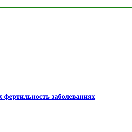
 фертильность заболеваниях