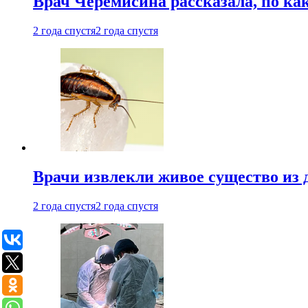
Врач Черемисина рассказала, по ка
2 года спустя
2 года спустя
Врачи извлекли живое существо из
2 года спустя
2 года спустя