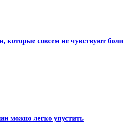
, которые совсем не чувствуют боли
ии можно легко упустить