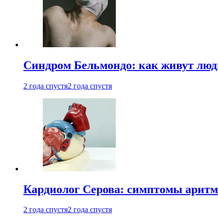
Синдром Бельмондо: как живут люди
2 года спустя
2 года спустя
Кардиолог Серова: симптомы аритм
2 года спустя
2 года спустя