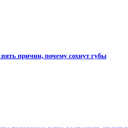
 пять причин, почему сохнут губы