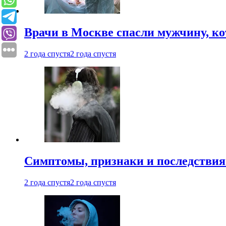
Врачи в Москве спасли мужчину, к
2 года спустя
2 года спустя
Симптомы, признаки и последствия
2 года спустя
2 года спустя