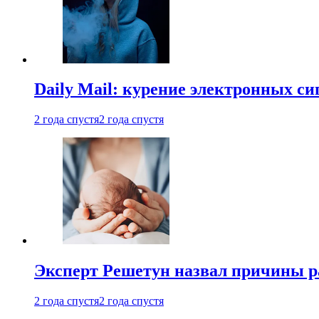
Daily Mail: курение электронных си
2 года спустя
2 года спустя
Эксперт Решетун назвал причины р
2 года спустя
2 года спустя