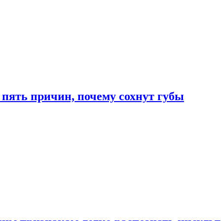
 пять причин, почему сохнут губы