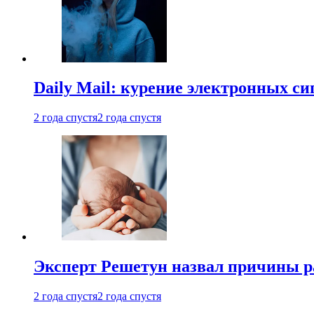
Daily Mail: курение электронных си
2 года спустя
2 года спустя
Эксперт Решетун назвал причины р
2 года спустя
2 года спустя