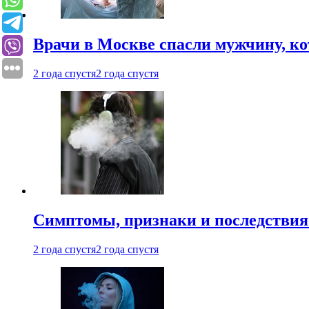
Врачи в Москве спасли мужчину, к
2 года спустя
2 года спустя
Симптомы, признаки и последствия
2 года спустя
2 года спустя