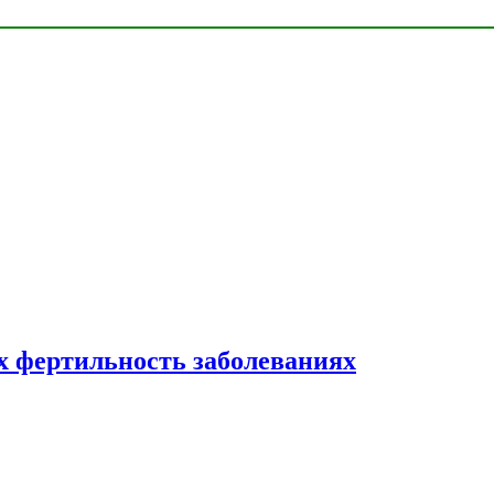
 фертильность заболеваниях