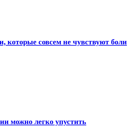
, которые совсем не чувствуют боли
ии можно легко упустить