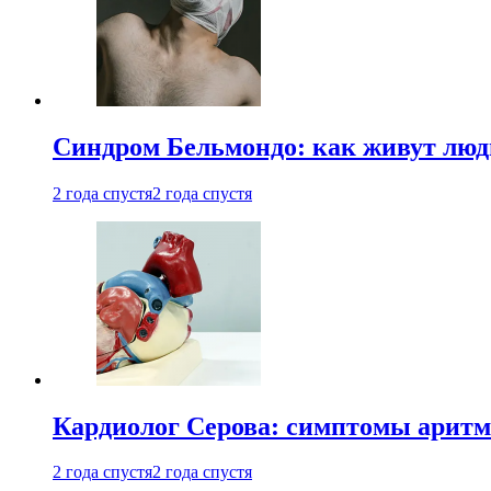
Синдром Бельмондо: как живут люди
2 года спустя
2 года спустя
Кардиолог Серова: симптомы аритм
2 года спустя
2 года спустя