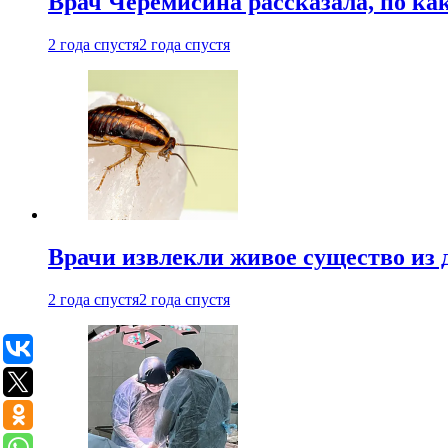
Врач Черемисина рассказала, по ка
2 года спустя
2 года спустя
Врачи извлекли живое существо из
2 года спустя
2 года спустя