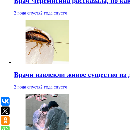
Врач Черемисина рассказала, по ка
2 года спустя
2 года спустя
Врачи извлекли живое существо из
2 года спустя
2 года спустя