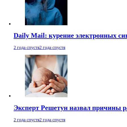
Daily Mail: курение электронных си
2 года спустя
2 года спустя
Эксперт Решетун назвал причины р
2 года спустя
2 года спустя