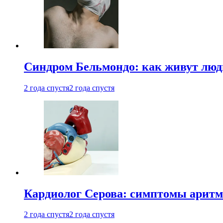
Синдром Бельмондо: как живут люди
2 года спустя
2 года спустя
Кардиолог Серова: симптомы аритм
2 года спустя
2 года спустя