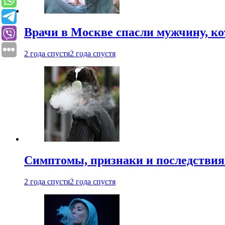
Врачи в Москве спасли мужчину, к
2 года спустя
2 года спустя
Симптомы, признаки и последствия
2 года спустя
2 года спустя