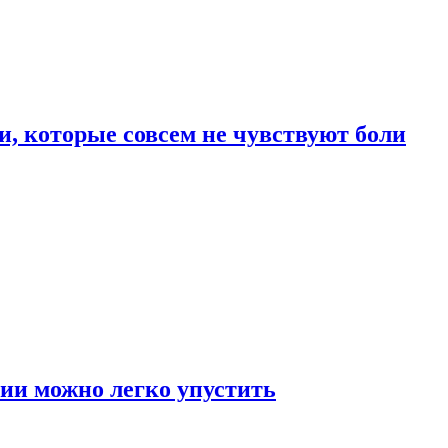
, которые совсем не чувствуют боли
ии можно легко упустить