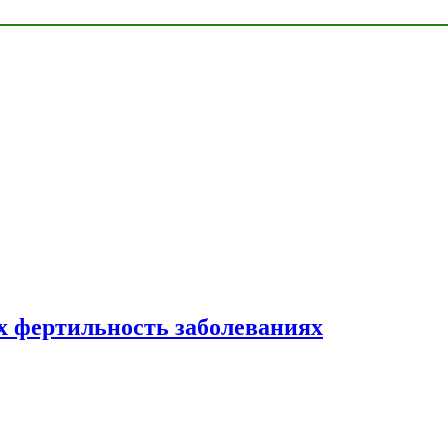
 фертильность заболеваниях