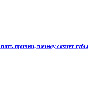
 пять причин, почему сохнут губы