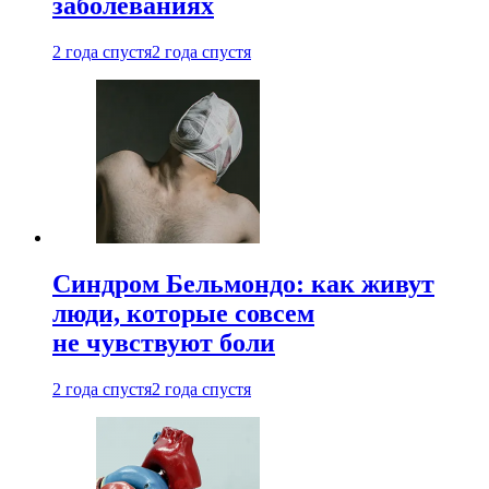
заболеваниях
2 года спустя
2 года спустя
Синдром Бельмондо: как живут
люди, которые совсем
не чувствуют боли
2 года спустя
2 года спустя