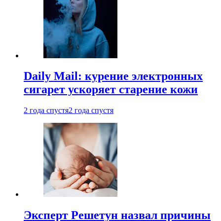
Daily Mail: курение электронных
сигарет ускоряет старение кожи
2 года спустя
2 года спустя
Эксперт Решетун назвал причины