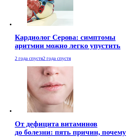
Кардиолог Серова: симптомы
аритмии можно легко упустить
2 года спустя
2 года спустя
От дефицита витаминов
до болезни: пять причин, почему