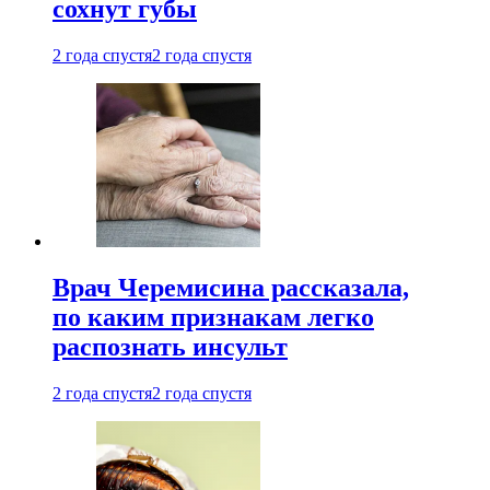
сохнут губы
2 года спустя
2 года спустя
Врач Черемисина рассказала,
по каким признакам легко
распознать инсульт
2 года спустя
2 года спустя