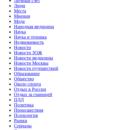
Личный счет
Люди
Места
Мнения
Мода
Народная медицина
Наука
Наука и техника
Недвижимость
Новости
Новости ЗОЖ
Новости медицины
Новости Москвы
Новости путешествий
Образование
Общество
Около спорта
Отдых в России
Отдых за границей
ПДД
Политика
Происшествия
Психология
Рынки
Сериалы