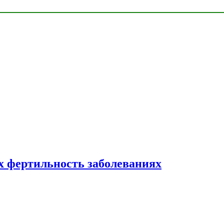
 фертильность заболеваниях