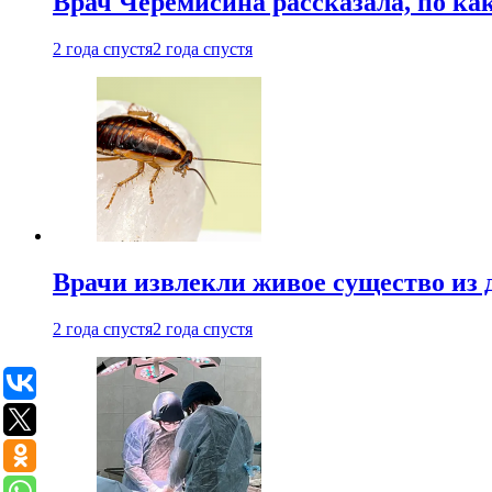
Врач Черемисина рассказала, по ка
2 года спустя
2 года спустя
Врачи извлекли живое существо из
2 года спустя
2 года спустя