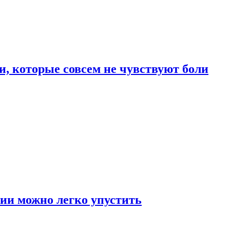
, которые совсем не чувствуют боли
ии можно легко упустить