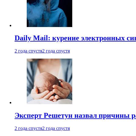
Daily Mail: курение электронных си
2 года спустя
2 года спустя
Эксперт Решетун назвал причины р
2 года спустя
2 года спустя