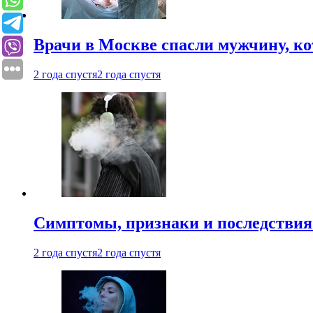
Врачи в Москве спасли мужчину, к
2 года спустя
2 года спустя
Симптомы, признаки и последствия
2 года спустя
2 года спустя