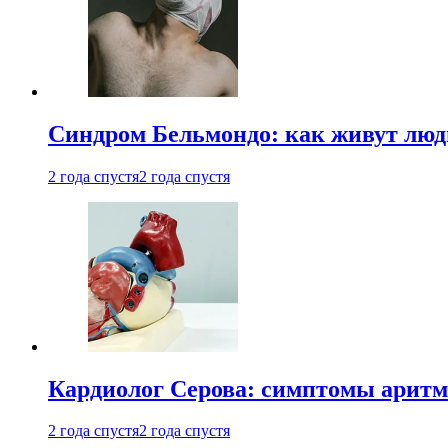
Синдром Бельмондо: как живут люди
2 года спустя
2 года спустя
Кардиолог Серова: симптомы аритм
2 года спустя
2 года спустя