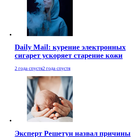
Daily Mail: курение электронных
сигарет ускоряет старение кожи
2 года спустя
2 года спустя
Эксперт Решетун назвал причины