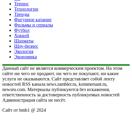
Теннис
Технологии
Тренды
Фигурное катание
Фильмы и сериалы
Футбол
Хоккей
Шахматы
Шоу-бизнес
Экология
Экономика
Данный сайт не является коммерческим проектом. На этом
сайте ни чего не продают, ни чего не покупают, ни какие
услуги не оказываются. Сайт представляет собой ленту
новостей RSS канала news.rambler.ru, kommersant.ru,
newsru.com. Материалы публикуются без искажения,
ответственность за достоверность публикуемых новостей
Администрация сайта не несёт.
Сайт от bmb1 @ 2024