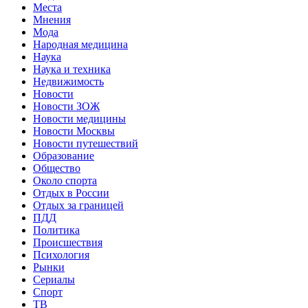
Места
Мнения
Мода
Народная медицина
Наука
Наука и техника
Недвижимость
Новости
Новости ЗОЖ
Новости медицины
Новости Москвы
Новости путешествий
Образование
Общество
Около спорта
Отдых в России
Отдых за границей
ПДД
Политика
Происшествия
Психология
Рынки
Сериалы
Спорт
ТВ