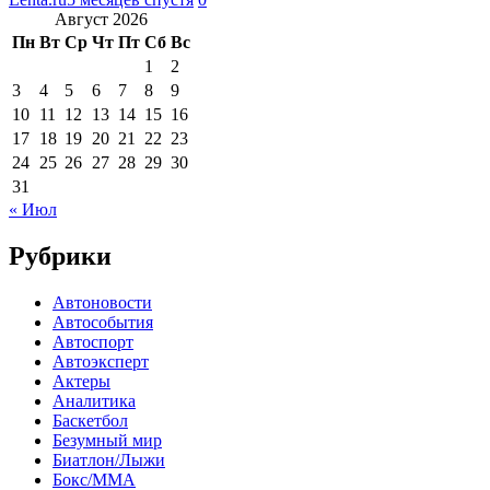
Август 2026
Пн
Вт
Ср
Чт
Пт
Сб
Вс
1
2
3
4
5
6
7
8
9
10
11
12
13
14
15
16
17
18
19
20
21
22
23
24
25
26
27
28
29
30
31
« Июл
Рубрики
Автоновости
Автособытия
Автоспорт
Автоэксперт
Актеры
Аналитика
Баскетбол
Безумный мир
Биатлон/Лыжи
Бокс/MMA