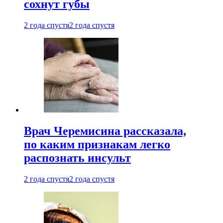
сохнут губы
2 года спустя
2 года спустя
Врач Черемисина рассказала,
по каким признакам легко
распознать инсульт
2 года спустя
2 года спустя