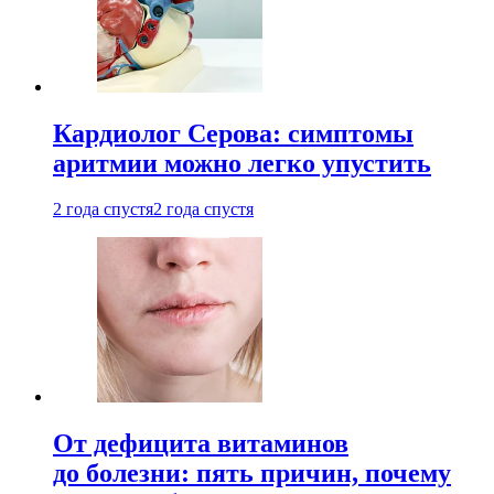
Кардиолог Серова: симптомы
аритмии можно легко упустить
2 года спустя
2 года спустя
От дефицита витаминов
до болезни: пять причин, почему