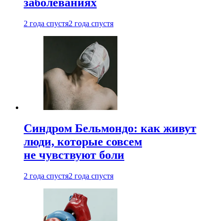
заболеваниях
2 года спустя
2 года спустя
Синдром Бельмондо: как живут
люди, которые совсем
не чувствуют боли
2 года спустя
2 года спустя