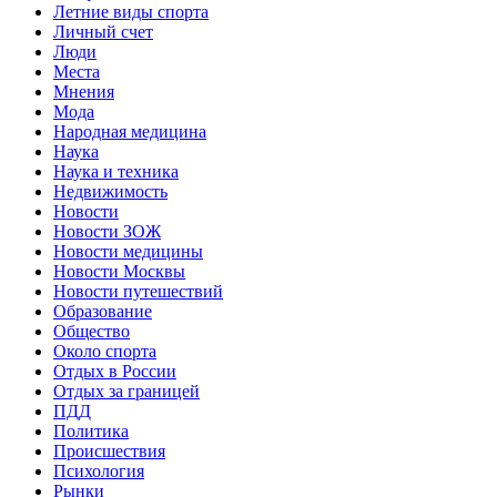
Летние виды спорта
Личный счет
Люди
Места
Мнения
Мода
Народная медицина
Наука
Наука и техника
Недвижимость
Новости
Новости ЗОЖ
Новости медицины
Новости Москвы
Новости путешествий
Образование
Общество
Около спорта
Отдых в России
Отдых за границей
ПДД
Политика
Происшествия
Психология
Рынки