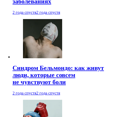
заболеваниях
2 года спустя
2 года спустя
Синдром Бельмондо: как живут
люди, которые совсем
не чувствуют боли
2 года спустя
2 года спустя