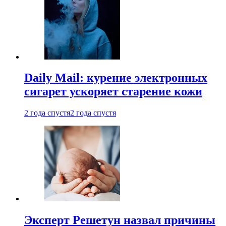
Daily Mail: курение электронных
сигарет ускоряет старение кожи
2 года спустя
2 года спустя
Эксперт Решетун назвал причины