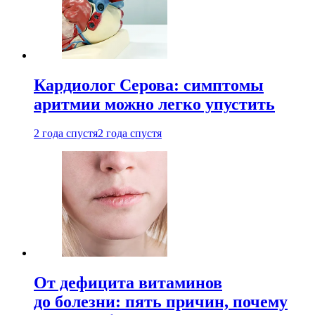
Кардиолог Серова: симптомы
аритмии можно легко упустить
2 года спустя
2 года спустя
От дефицита витаминов
до болезни: пять причин, почему