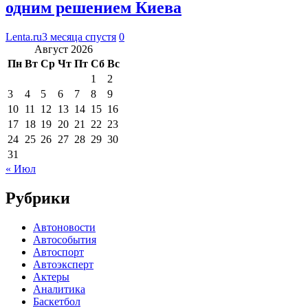
одним решением Киева
Lenta.ru
3 месяца спустя
0
Август 2026
Пн
Вт
Ср
Чт
Пт
Сб
Вс
1
2
3
4
5
6
7
8
9
10
11
12
13
14
15
16
17
18
19
20
21
22
23
24
25
26
27
28
29
30
31
« Июл
Рубрики
Автоновости
Автособытия
Автоспорт
Автоэксперт
Актеры
Аналитика
Баскетбол