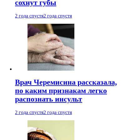
сохнут губы
2 года спустя
2 года спустя
Врач Черемисина рассказала,
по каким признакам легко
распознать инсульт
2 года спустя
2 года спустя