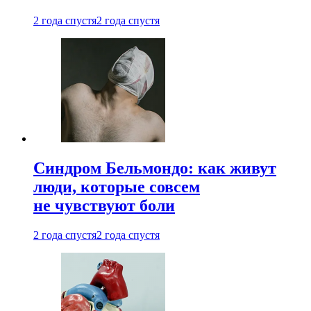
2 года спустя
2 года спустя
Синдром Бельмондо: как живут
люди, которые совсем
не чувствуют боли
2 года спустя
2 года спустя