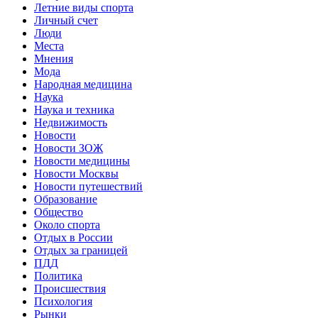
Летние виды спорта
Личный счет
Люди
Места
Мнения
Мода
Народная медицина
Наука
Наука и техника
Недвижимость
Новости
Новости ЗОЖ
Новости медицины
Новости Москвы
Новости путешествий
Образование
Общество
Около спорта
Отдых в России
Отдых за границей
ПДД
Политика
Происшествия
Психология
Рынки