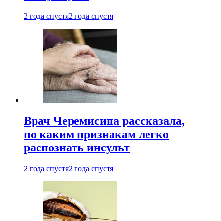
2 года спустя
2 года спустя
Врач Черемисина рассказала,
по каким признакам легко
распознать инсульт
2 года спустя
2 года спустя