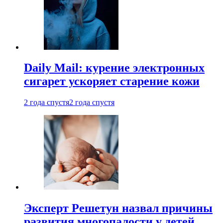
Daily Mail: курение электронных
сигарет ускоряет старение кожи
2 года спустя
2 года спустя
Эксперт Решетун назвал причины
развития многопалости у детей