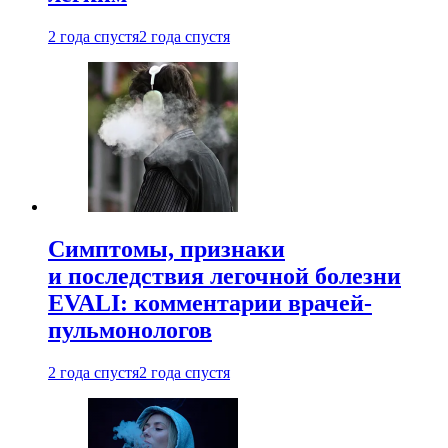
2 года спустя
2 года спустя
Симптомы, признаки
и последствия легочной болезни
EVALI: комментарии врачей-
пульмонологов
2 года спустя
2 года спустя