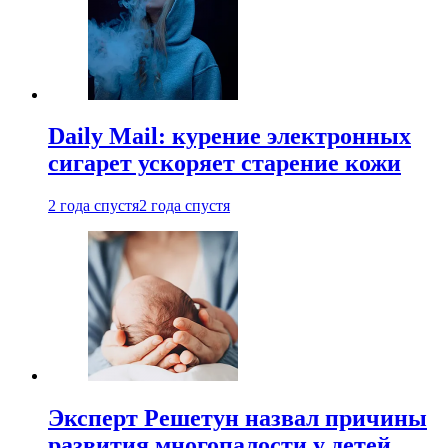
Daily Mail: курение электронных
сигарет ускоряет старение кожи
2 года спустя
2 года спустя
Эксперт Решетун назвал причины
развития многопалости у детей