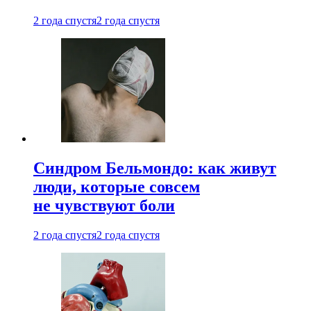
2 года спустя
2 года спустя
Синдром Бельмондо: как живут
люди, которые совсем
не чувствуют боли
2 года спустя
2 года спустя