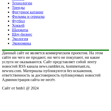
Технологии
Тренды
Фигурное катание
Фильмы и сериалы
Футбол
Хоккей
Шахматы
Шоу-бизнес
Экология
Экономика
Данный сайт не является коммерческим проектом. На этом
сайте ни чего не продают, ни чего не покупают, ни какие
услуги не оказываются. Сайт представляет собой ленту
новостей RSS канала news.rambler.ru, kommersant.ru,
newsru.com. Материалы публикуются без искажения,
ответственность за достоверность публикуемых новостей
Администрация сайта не несёт.
Сайт от bmb1 @ 2024