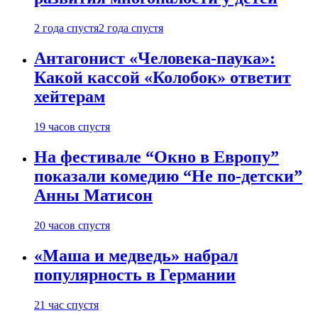
2 года спустя
2 года спустя
Антагонист «Человека-паука»:
Какой кассой «Колобок» ответит
хейтерам
19 часов спустя
На фестивале “Окно в Европу”
показали комедию “Не по-детски”
Анны Матисон
20 часов спустя
«Маша и медведь» набрал
популярность в Германии
21 час спустя