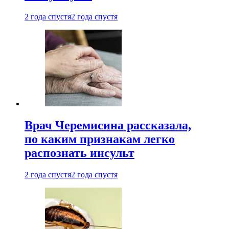
2 года спустя
2 года спустя
Врач Черемисина рассказала,
по каким признакам легко
распознать инсульт
2 года спустя
2 года спустя