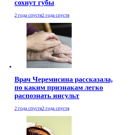
сохнут губы
2 года спустя
2 года спустя
Врач Черемисина рассказала,
по каким признакам легко
распознать инсульт
2 года спустя
2 года спустя