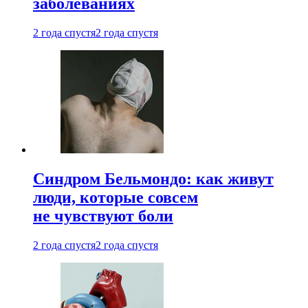
заболеваниях
2 года спустя
2 года спустя
Синдром Бельмондо: как живут
люди, которые совсем
не чувствуют боли
2 года спустя
2 года спустя