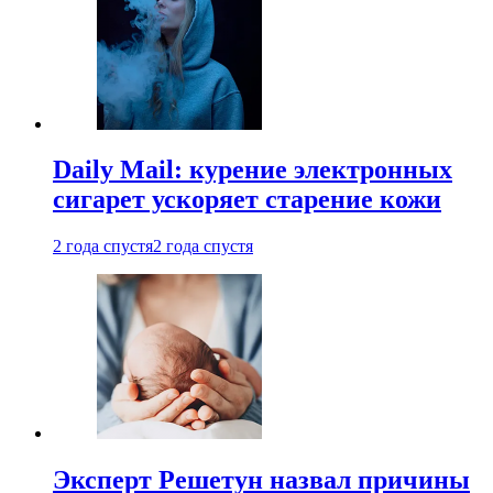
Daily Mail: курение электронных
сигарет ускоряет старение кожи
2 года спустя
2 года спустя
Эксперт Решетун назвал причины