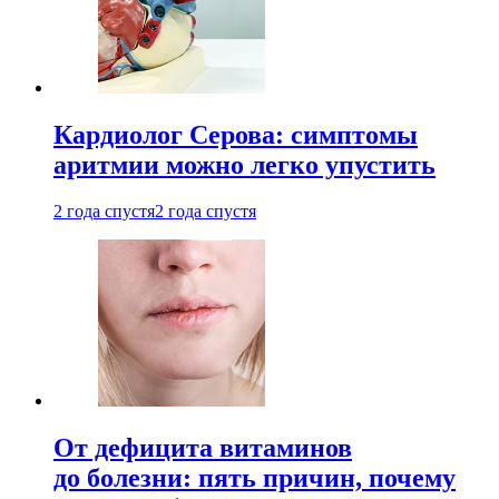
Кардиолог Серова: симптомы
аритмии можно легко упустить
2 года спустя
2 года спустя
От дефицита витаминов
до болезни: пять причин, почему