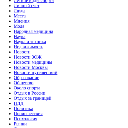
Летние виды спорта
Личный счет
Люди
Места
Мнения
Мода
Народная медицина
Наука
Наука и техника
Недвижимость
Новости
Новости ЗОЖ
Новости медицины
Новости Москвы
Новости путешествий
Образование
Общество
Около спорта
Отдых в России
Отдых за границей
ПДД
Политика
Происшествия
Психология
Рынки