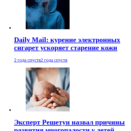
Daily Mail: курение электронных
сигарет ускоряет старение кожи
2 года спустя
2 года спустя
Эксперт Решетун назвал причины
развития многопалости у детей