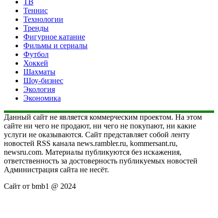
ТВ
Теннис
Технологии
Тренды
Фигурное катание
Фильмы и сериалы
Футбол
Хоккей
Шахматы
Шоу-бизнес
Экология
Экономика
Данный сайт не является коммерческим проектом. На этом
сайте ни чего не продают, ни чего не покупают, ни какие
услуги не оказываются. Сайт представляет собой ленту
новостей RSS канала news.rambler.ru, kommersant.ru,
newsru.com. Материалы публикуются без искажения,
ответственность за достоверность публикуемых новостей
Администрация сайта не несёт.
Сайт от bmb1 @ 2024