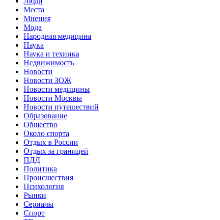
Люди
Места
Мнения
Мода
Народная медицина
Наука
Наука и техника
Недвижимость
Новости
Новости ЗОЖ
Новости медицины
Новости Москвы
Новости путешествий
Образование
Общество
Около спорта
Отдых в России
Отдых за границей
ПДД
Политика
Происшествия
Психология
Рынки
Сериалы
Спорт