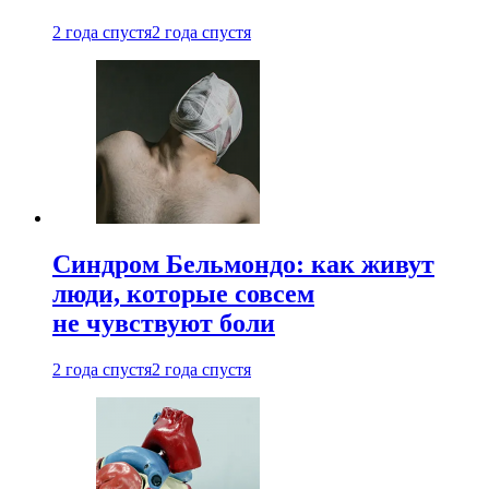
2 года спустя
2 года спустя
Синдром Бельмондо: как живут
люди, которые совсем
не чувствуют боли
2 года спустя
2 года спустя