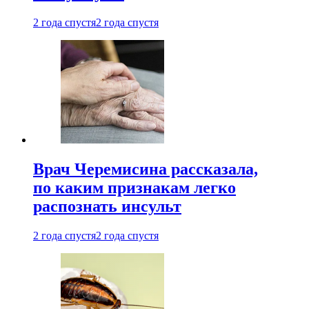
2 года спустя
2 года спустя
Врач Черемисина рассказала,
по каким признакам легко
распознать инсульт
2 года спустя
2 года спустя