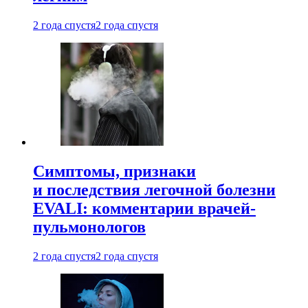
2 года спустя
2 года спустя
Симптомы, признаки
и последствия легочной болезни
EVALI: комментарии врачей-
пульмонологов
2 года спустя
2 года спустя