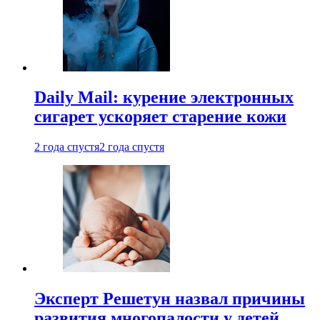
Daily Mail: курение электронных
сигарет ускоряет старение кожи
2 года спустя
2 года спустя
Эксперт Решетун назвал причины
развития многопалости у детей