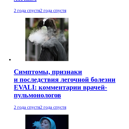
2 года спустя
2 года спустя
Симптомы, признаки
и последствия легочной болезни
EVALI: комментарии врачей-
пульмонологов
2 года спустя
2 года спустя