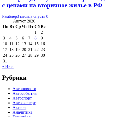
с ценами на вторичное жилье в РФ
Рамблер
3 месяца спустя
0
Август 2026
Пн
Вт
Ср
Чт
Пт
Сб
Вс
1
2
3
4
5
6
7
8
9
10
11
12
13
14
15
16
17
18
19
20
21
22
23
24
25
26
27
28
29
30
31
« Июл
Рубрики
Автоновости
Автособытия
Автоспорт
Автоэксперт
Актеры
Аналитика
Баскетбол