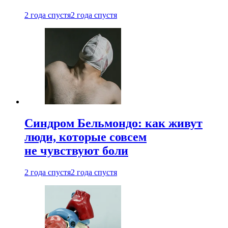
2 года спустя
2 года спустя
Синдром Бельмондо: как живут
люди, которые совсем
не чувствуют боли
2 года спустя
2 года спустя