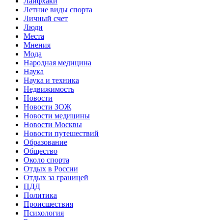
Лайфхаки
Летние виды спорта
Личный счет
Люди
Места
Мнения
Мода
Народная медицина
Наука
Наука и техника
Недвижимость
Новости
Новости ЗОЖ
Новости медицины
Новости Москвы
Новости путешествий
Образование
Общество
Около спорта
Отдых в России
Отдых за границей
ПДД
Политика
Происшествия
Психология