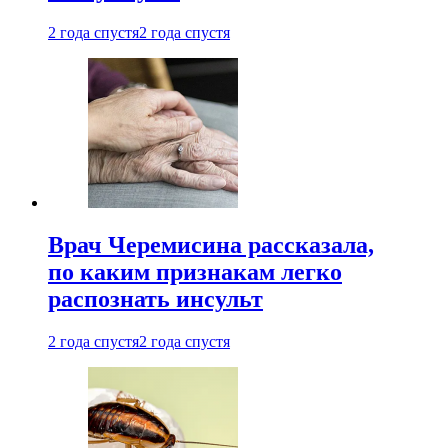
2 года спустя
2 года спустя
Врач Черемисина рассказала,
по каким признакам легко
распознать инсульт
2 года спустя
2 года спустя