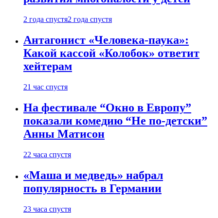
2 года спустя
2 года спустя
Антагонист «Человека-паука»:
Какой кассой «Колобок» ответит
хейтерам
21 час спустя
На фестивале “Окно в Европу”
показали комедию “Не по-детски”
Анны Матисон
22 часа спустя
«Маша и медведь» набрал
популярность в Германии
23 часа спустя