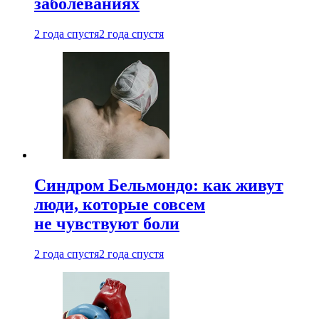
заболеваниях
2 года спустя
2 года спустя
Синдром Бельмондо: как живут
люди, которые совсем
не чувствуют боли
2 года спустя
2 года спустя