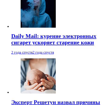
Daily Mail: курение электронных
сигарет ускоряет старение кожи
2 года спустя
2 года спустя
Эксперт Решетун назвал причины