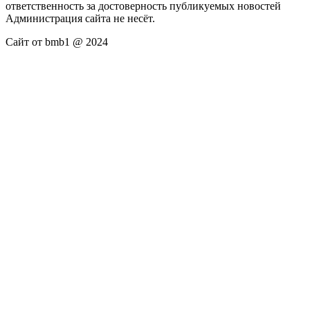
ответственность за достоверность публикуемых новостей
Администрация сайта не несёт.
Сайт от bmb1 @ 2024