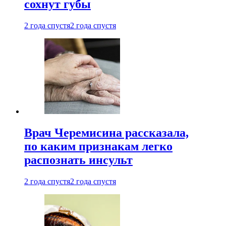
сохнут губы
2 года спустя
2 года спустя
Врач Черемисина рассказала,
по каким признакам легко
распознать инсульт
2 года спустя
2 года спустя