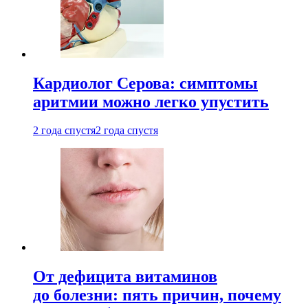
Кардиолог Серова: симптомы
аритмии можно легко упустить
2 года спустя
2 года спустя
От дефицита витаминов
до болезни: пять причин, почему