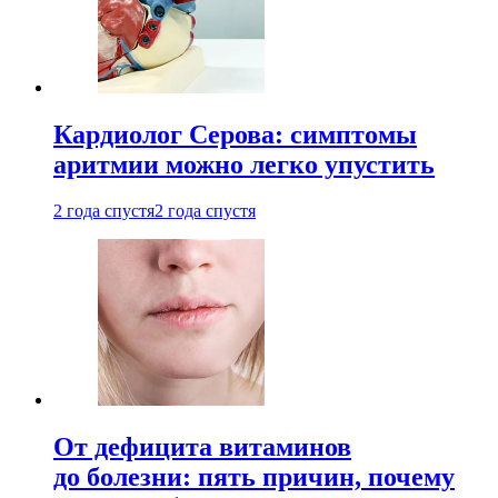
Кардиолог Серова: симптомы
аритмии можно легко упустить
2 года спустя
2 года спустя
От дефицита витаминов
до болезни: пять причин, почему