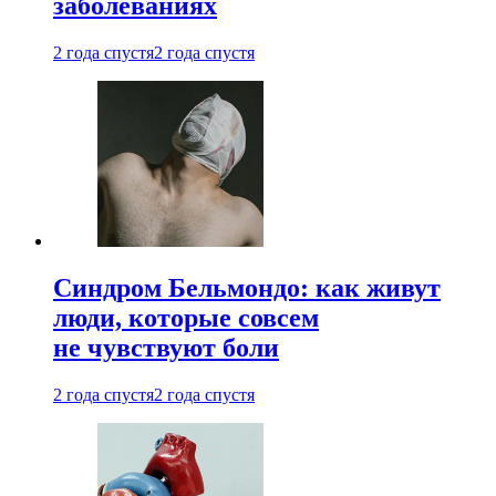
заболеваниях
2 года спустя
2 года спустя
Синдром Бельмондо: как живут
люди, которые совсем
не чувствуют боли
2 года спустя
2 года спустя