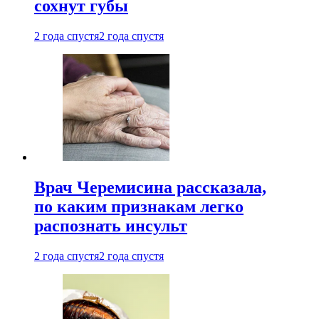
сохнут губы
2 года спустя
2 года спустя
Врач Черемисина рассказала,
по каким признакам легко
распознать инсульт
2 года спустя
2 года спустя