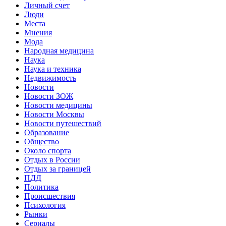
Личный счет
Люди
Места
Мнения
Мода
Народная медицина
Наука
Наука и техника
Недвижимость
Новости
Новости ЗОЖ
Новости медицины
Новости Москвы
Новости путешествий
Образование
Общество
Около спорта
Отдых в России
Отдых за границей
ПДД
Политика
Происшествия
Психология
Рынки
Сериалы