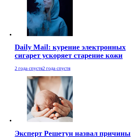
Daily Mail: курение электронных
сигарет ускоряет старение кожи
2 года спустя
2 года спустя
Эксперт Решетун назвал причины