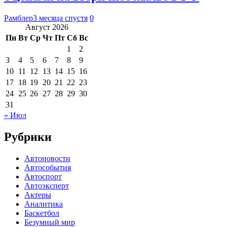
Рамблер
3 месяца спустя
0
Август 2026
Пн
Вт
Ср
Чт
Пт
Сб
Вс
1
2
3
4
5
6
7
8
9
10
11
12
13
14
15
16
17
18
19
20
21
22
23
24
25
26
27
28
29
30
31
« Июл
Рубрики
Автоновости
Автособытия
Автоспорт
Автоэксперт
Актеры
Аналитика
Баскетбол
Безумный мир