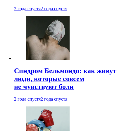
2 года спустя
2 года спустя
Синдром Бельмондо: как живут
люди, которые совсем
не чувствуют боли
2 года спустя
2 года спустя