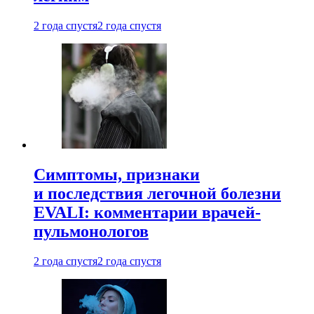
2 года спустя
2 года спустя
Симптомы, признаки
и последствия легочной болезни
EVALI: комментарии врачей-
пульмонологов
2 года спустя
2 года спустя