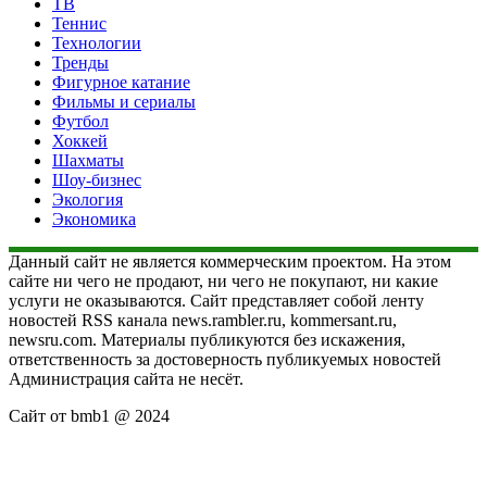
ТВ
Теннис
Технологии
Тренды
Фигурное катание
Фильмы и сериалы
Футбол
Хоккей
Шахматы
Шоу-бизнес
Экология
Экономика
Данный сайт не является коммерческим проектом. На этом
сайте ни чего не продают, ни чего не покупают, ни какие
услуги не оказываются. Сайт представляет собой ленту
новостей RSS канала news.rambler.ru, kommersant.ru,
newsru.com. Материалы публикуются без искажения,
ответственность за достоверность публикуемых новостей
Администрация сайта не несёт.
Сайт от bmb1 @ 2024