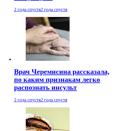
2 года спустя
2 года спустя
Врач Черемисина рассказала,
по каким признакам легко
распознать инсульт
2 года спустя
2 года спустя