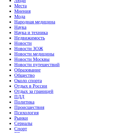
Люди
Места
Мнения
Мода
Народная медицина
Наука
Наука и техника
Недвижимость
Новости
Новости ЗОЖ
Новости медицины
Новости Москвы
Новости путешествий
Образование
Общество
Около спорта
Отдых в России
Отдых за границей
ПДД
Политика
Происшествия
Психология
Рынки
Сериалы
Спорт