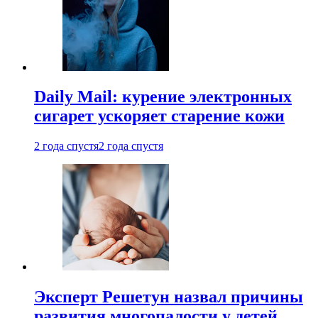
Daily Mail: курение электронных
сигарет ускоряет старение кожи
2 года спустя
2 года спустя
Эксперт Решетун назвал причины
развития многопалости у детей