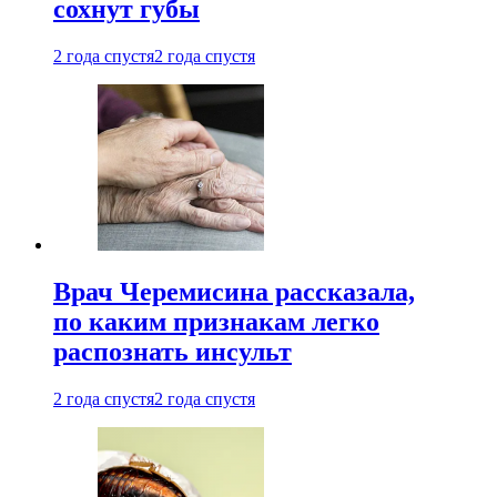
сохнут губы
2 года спустя
2 года спустя
Врач Черемисина рассказала,
по каким признакам легко
распознать инсульт
2 года спустя
2 года спустя