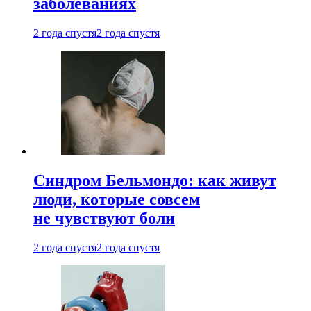
заболеваниях
2 года спустя
2 года спустя
Синдром Бельмондо: как живут
люди, которые совсем
не чувствуют боли
2 года спустя
2 года спустя