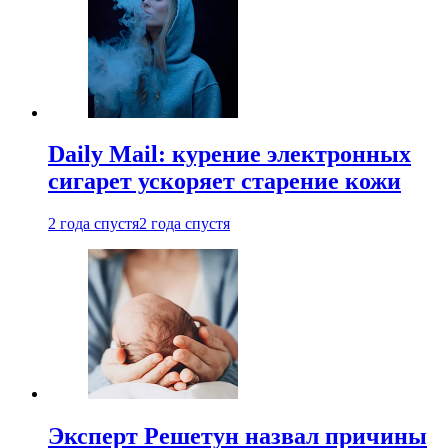
Daily Mail: курение электронных
сигарет ускоряет старение кожи
2 года спустя
2 года спустя
Эксперт Решетун назвал причины