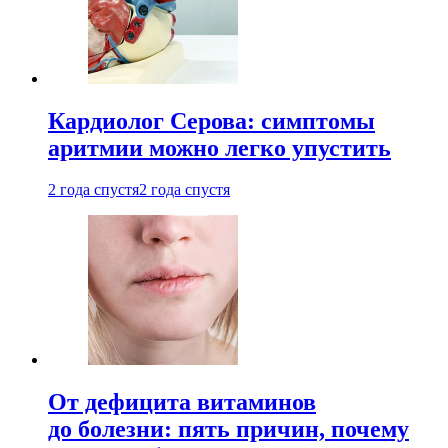
Кардиолог Серова: симптомы
аритмии можно легко упустить
2 года спустя
2 года спустя
От дефицита витаминов
до болезни: пять причин, почему