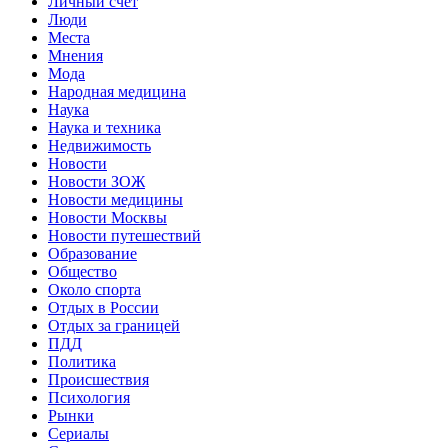
Личный счет
Люди
Места
Мнения
Мода
Народная медицина
Наука
Наука и техника
Недвижимость
Новости
Новости ЗОЖ
Новости медицины
Новости Москвы
Новости путешествий
Образование
Общество
Около спорта
Отдых в России
Отдых за границей
ПДД
Политика
Происшествия
Психология
Рынки
Сериалы