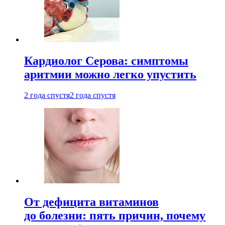
Кардиолог Серова: симптомы
аритмии можно легко упустить
2 года спустя
2 года спустя
От дефицита витаминов
до болезни: пять причин, почему