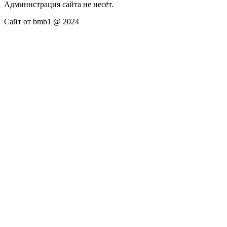
Администрация сайта не несёт.
Сайт от bmb1 @ 2024