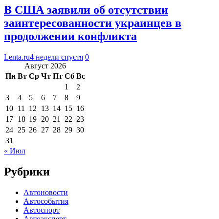
В США заявили об отсутствии
заинтересованности украинцев в
продолжении конфликта
Lenta.ru
4 недели спустя
0
Август 2026
Пн
Вт
Ср
Чт
Пт
Сб
Вс
1
2
3
4
5
6
7
8
9
10
11
12
13
14
15
16
17
18
19
20
21
22
23
24
25
26
27
28
29
30
31
« Июл
Рубрики
Автоновости
Автособытия
Автоспорт
Автоэксперт