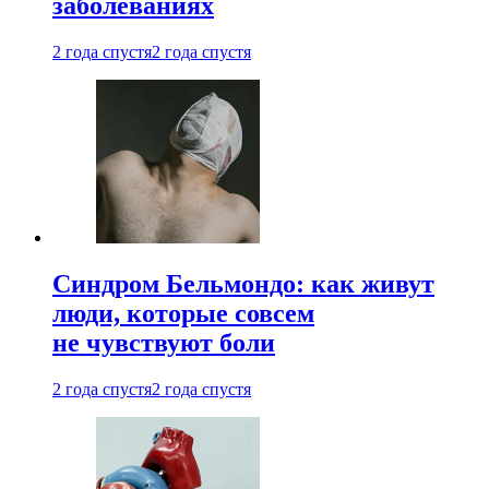
заболеваниях
2 года спустя
2 года спустя
Синдром Бельмондо: как живут
люди, которые совсем
не чувствуют боли
2 года спустя
2 года спустя