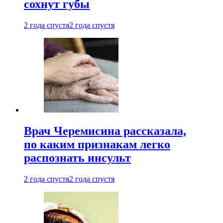
сохнут губы
2 года спустя
2 года спустя
Врач Черемисина рассказала,
по каким признакам легко
распознать инсульт
2 года спустя
2 года спустя