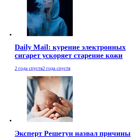
Daily Mail: курение электронных
сигарет ускоряет старение кожи
2 года спустя
2 года спустя
Эксперт Решетун назвал причины